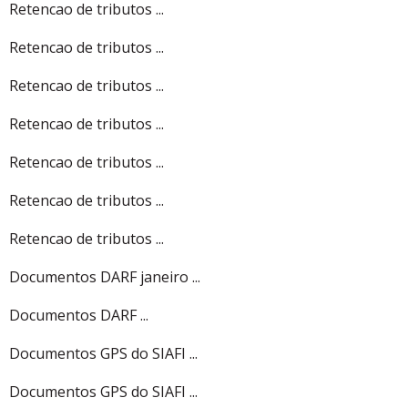
Retencao de tributos ...
Retencao de tributos ...
Retencao de tributos ...
Retencao de tributos ...
Retencao de tributos ...
Retencao de tributos ...
Retencao de tributos ...
Documentos DARF janeiro ...
Documentos DARF ...
Documentos GPS do SIAFI ...
Documentos GPS do SIAFI ...