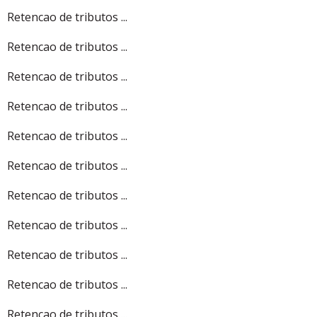
Retencao de tributos ...
Retencao de tributos ...
Retencao de tributos ...
Retencao de tributos ...
Retencao de tributos ...
Retencao de tributos ...
Retencao de tributos ...
Retencao de tributos ...
Retencao de tributos ...
Retencao de tributos ...
Retencao de tributos ...