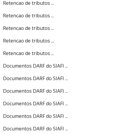
Retencao de tributos ...
Retencao de tributos ...
Retencao de tributos ...
Retencao de tributos ...
Retencao de tributos ...
Documentos DARF do SIAFI ...
Documentos DARF do SIAFI ...
Documentos DARF do SIAFI ...
Documentos DARF do SIAFI ...
Documentos DARF do SIAFI ...
Documentos DARF do SIAFI ...