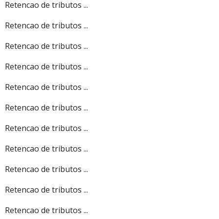
Retencao de tributos ...
Retencao de tributos ...
Retencao de tributos ...
Retencao de tributos ...
Retencao de tributos ...
Retencao de tributos ...
Retencao de tributos ...
Retencao de tributos ...
Retencao de tributos ...
Retencao de tributos ...
Retencao de tributos ...