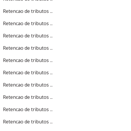
Retencao de tributos ...
Retencao de tributos ...
Retencao de tributos ...
Retencao de tributos ...
Retencao de tributos ...
Retencao de tributos ...
Retencao de tributos ...
Retencao de tributos ...
Retencao de tributos ...
Retencao de tributos ...