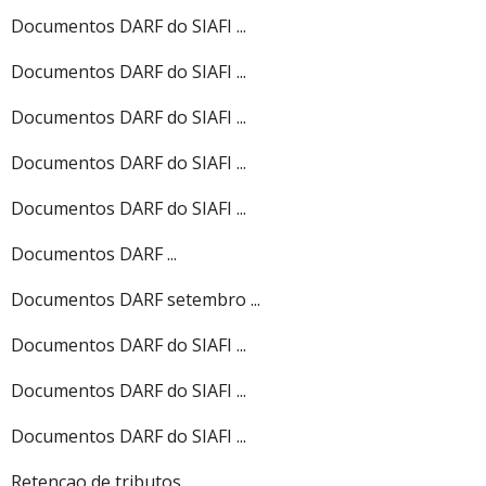
Documentos DARF do SIAFI ...
Documentos DARF do SIAFI ...
Documentos DARF do SIAFI ...
Documentos DARF do SIAFI ...
Documentos DARF do SIAFI ...
Documentos DARF ...
Documentos DARF setembro ...
Documentos DARF do SIAFI ...
Documentos DARF do SIAFI ...
Documentos DARF do SIAFI ...
Retencao de tributos ...