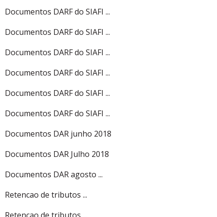
Documentos DARF do SIAFI ...
Documentos DARF do SIAFI ...
Documentos DARF do SIAFI ...
Documentos DARF do SIAFI ...
Documentos DARF do SIAFI ...
Documentos DARF do SIAFI ...
Documentos DAR junho 2018
Documentos DAR Julho 2018
Documentos DAR agosto ...
Retencao de tributos ...
Retencao de tributos ...