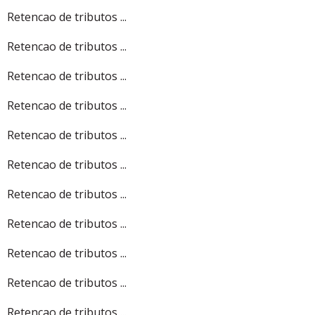
Retencao de tributos ...
Retencao de tributos ...
Retencao de tributos ...
Retencao de tributos ...
Retencao de tributos ...
Retencao de tributos ...
Retencao de tributos ...
Retencao de tributos ...
Retencao de tributos ...
Retencao de tributos ...
Retencao de tributos ...