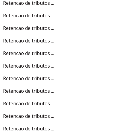
Retencao de tributos ...
Retencao de tributos ...
Retencao de tributos ...
Retencao de tributos ...
Retencao de tributos ...
Retencao de tributos ...
Retencao de tributos ...
Retencao de tributos ...
Retencao de tributos ...
Retencao de tributos ...
Retencao de tributos ...