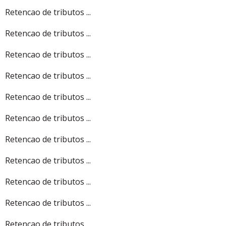
Retencao de tributos ...
Retencao de tributos ...
Retencao de tributos ...
Retencao de tributos ...
Retencao de tributos ...
Retencao de tributos ...
Retencao de tributos ...
Retencao de tributos ...
Retencao de tributos ...
Retencao de tributos ...
Retencao de tributos ...