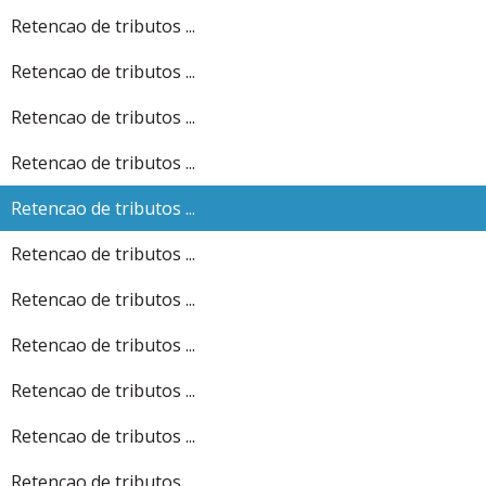
Retencao de tributos ...
Retencao de tributos ...
Retencao de tributos ...
Retencao de tributos ...
Retencao de tributos ...
Retencao de tributos ...
Retencao de tributos ...
Retencao de tributos ...
Retencao de tributos ...
Retencao de tributos ...
Retencao de tributos ...