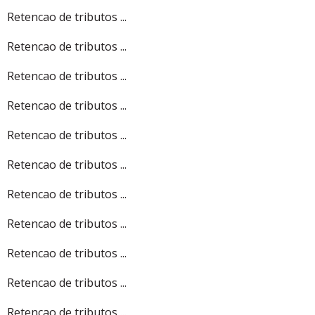
Retencao de tributos ...
Retencao de tributos ...
Retencao de tributos ...
Retencao de tributos ...
Retencao de tributos ...
Retencao de tributos ...
Retencao de tributos ...
Retencao de tributos ...
Retencao de tributos ...
Retencao de tributos ...
Retencao de tributos ...