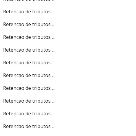
Retencao de tributos ...
Retencao de tributos ...
Retencao de tributos ...
Retencao de tributos ...
Retencao de tributos ...
Retencao de tributos ...
Retencao de tributos ...
Retencao de tributos ...
Retencao de tributos ...
Retencao de tributos ...