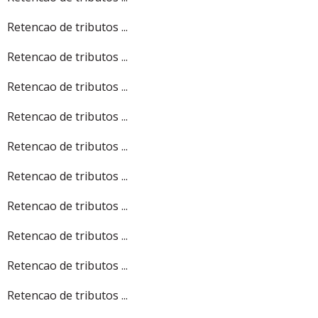
Retencao de tributos ...
Retencao de tributos ...
Retencao de tributos ...
Retencao de tributos ...
Retencao de tributos ...
Retencao de tributos ...
Retencao de tributos ...
Retencao de tributos ...
Retencao de tributos ...
Retencao de tributos ...