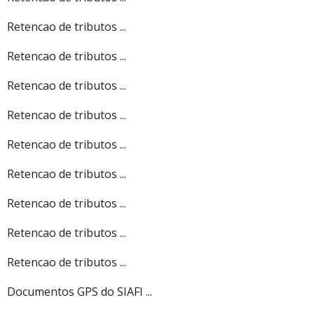
Retencao de tributos ...
Retencao de tributos ...
Retencao de tributos ...
Retencao de tributos ...
Retencao de tributos ...
Retencao de tributos ...
Retencao de tributos ...
Retencao de tributos ...
Retencao de tributos ...
Documentos GPS do SIAFI ...