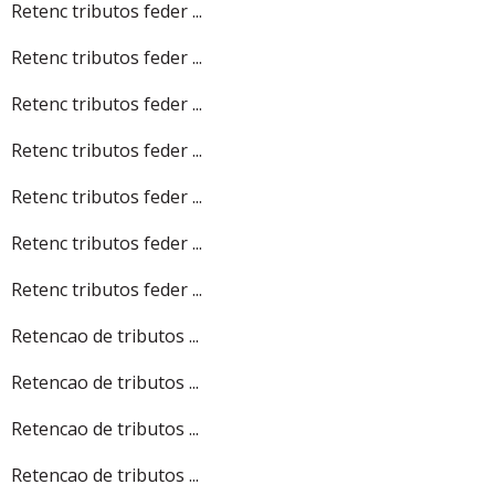
Retenc tributos feder ...
Retenc tributos feder ...
Retenc tributos feder ...
Retenc tributos feder ...
Retenc tributos feder ...
Retenc tributos feder ...
Retenc tributos feder ...
Retencao de tributos ...
Retencao de tributos ...
Retencao de tributos ...
Retencao de tributos ...