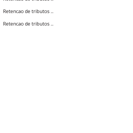
Retencao de tributos ...
Retencao de tributos ...