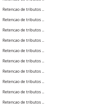
Retencao de tributos ...
Retencao de tributos ...
Retencao de tributos ...
Retencao de tributos ...
Retencao de tributos ...
Retencao de tributos ...
Retencao de tributos ...
Retencao de tributos ...
Retencao de tributos ...
Retencao de tributos ...