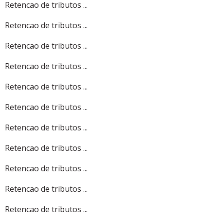
Retencao de tributos ...
Retencao de tributos ...
Retencao de tributos ...
Retencao de tributos ...
Retencao de tributos ...
Retencao de tributos ...
Retencao de tributos ...
Retencao de tributos ...
Retencao de tributos ...
Retencao de tributos ...
Retencao de tributos ...