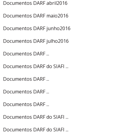
Documentos DARF abril2016
Documentos DARF maio2016
Documentos DARF junho2016
Documentos DARF julho2016
Documentos DARF ...
Documentos DARF do SIAFI ...
Documentos DARF ...
Documentos DARF ...
Documentos DARF ...
Documentos DARF do SIAFI ...
Documentos DARF do SIAFI ...