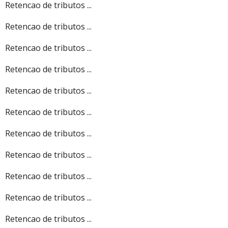
Retencao de tributos ...
Retencao de tributos ...
Retencao de tributos ...
Retencao de tributos ...
Retencao de tributos ...
Retencao de tributos ...
Retencao de tributos ...
Retencao de tributos ...
Retencao de tributos ...
Retencao de tributos ...
Retencao de tributos ...