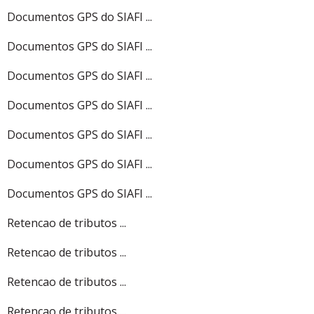
Documentos GPS do SIAFI ...
Documentos GPS do SIAFI ...
Documentos GPS do SIAFI ...
Documentos GPS do SIAFI ...
Documentos GPS do SIAFI ...
Documentos GPS do SIAFI ...
Documentos GPS do SIAFI ...
Retencao de tributos ...
Retencao de tributos ...
Retencao de tributos ...
Retencao de tributos ...