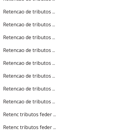
Retencao de tributos ...
Retencao de tributos ...
Retencao de tributos ...
Retencao de tributos ...
Retencao de tributos ...
Retencao de tributos ...
Retencao de tributos ...
Retencao de tributos ...
Retenc tributos feder ...
Retenc tributos feder ...