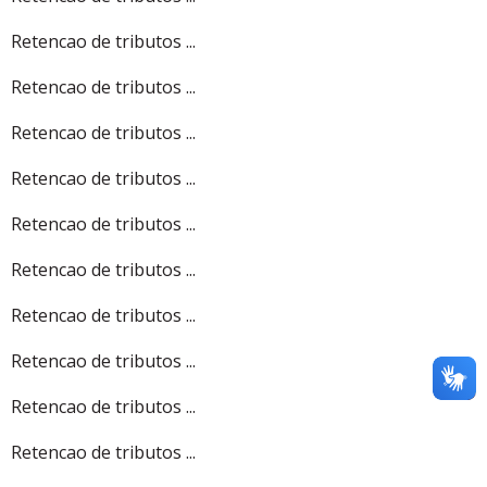
Retencao de tributos ...
Retencao de tributos ...
Retencao de tributos ...
Retencao de tributos ...
Retencao de tributos ...
Retencao de tributos ...
Retencao de tributos ...
Retencao de tributos ...
Retencao de tributos ...
Retencao de tributos ...