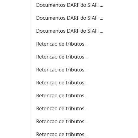
Documentos DARF do SIAFI ...
Documentos DARF do SIAFI ...
Documentos DARF do SIAFI ...
Retencao de tributos ...
Retencao de tributos ...
Retencao de tributos ...
Retencao de tributos ...
Retencao de tributos ...
Retencao de tributos ...
Retencao de tributos ...
Retencao de tributos ...