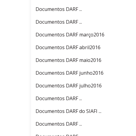
Documentos DARF ...
Documentos DARF ...
Documentos DARF março2016
Documentos DARF abril2016
Documentos DARF maio2016
Documentos DARF junho2016
Documentos DARF julho2016
Documentos DARF ...
Documentos DARF do SIAFI ...
Documentos DARF ...