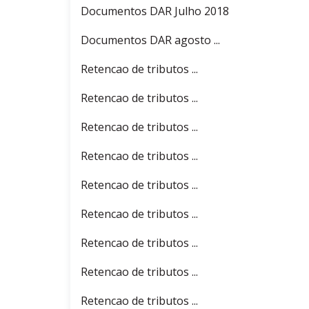
Documentos DAR Julho 2018
Documentos DAR agosto ...
Retencao de tributos ...
Retencao de tributos ...
Retencao de tributos ...
Retencao de tributos ...
Retencao de tributos ...
Retencao de tributos ...
Retencao de tributos ...
Retencao de tributos ...
Retencao de tributos ...