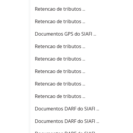
Retencao de tributos ...
Retencao de tributos ...
Documentos GPS do SIAFI ...
Retencao de tributos ...
Retencao de tributos ...
Retencao de tributos ...
Retencao de tributos ...
Retencao de tributos ...
Documentos DARF do SIAFI ...
Documentos DARF do SIAFI ...