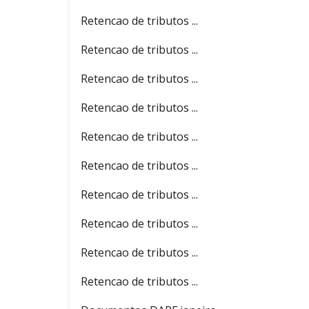
Retencao de tributos ...
Retencao de tributos ...
Retencao de tributos ...
Retencao de tributos ...
Retencao de tributos ...
Retencao de tributos ...
Retencao de tributos ...
Retencao de tributos ...
Retencao de tributos ...
Retencao de tributos ...