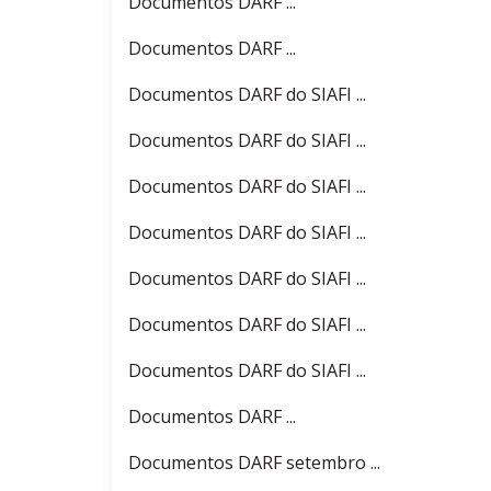
Documentos DARF ...
Documentos DARF ...
Documentos DARF do SIAFI ...
Documentos DARF do SIAFI ...
Documentos DARF do SIAFI ...
Documentos DARF do SIAFI ...
Documentos DARF do SIAFI ...
Documentos DARF do SIAFI ...
Documentos DARF do SIAFI ...
Documentos DARF ...
Documentos DARF setembro ...