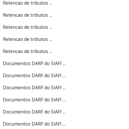
Retencao de tributos ...
Retencao de tributos ...
Retencao de tributos ...
Retencao de tributos ...
Retencao de tributos ...
Documentos DARF do SIAFI ...
Documentos DARF do SIAFI ...
Documentos DARF do SIAFI ...
Documentos DARF do SIAFI ...
Documentos DARF do SIAFI ...
Documentos DARF do SIAFI ...