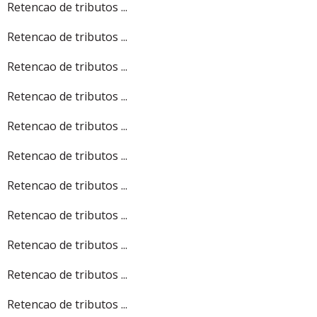
Retencao de tributos ...
Retencao de tributos ...
Retencao de tributos ...
Retencao de tributos ...
Retencao de tributos ...
Retencao de tributos ...
Retencao de tributos ...
Retencao de tributos ...
Retencao de tributos ...
Retencao de tributos ...
Retencao de tributos ...