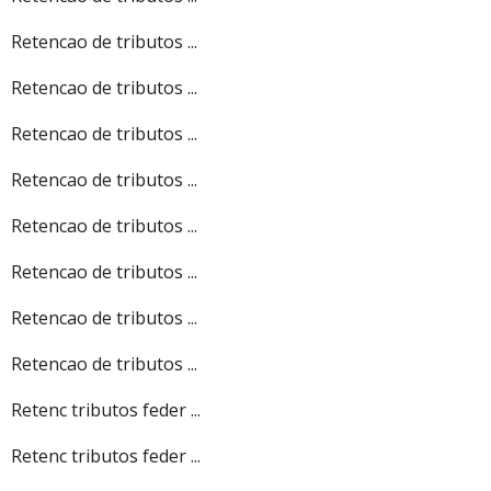
Retencao de tributos ...
Retencao de tributos ...
Retencao de tributos ...
Retencao de tributos ...
Retencao de tributos ...
Retencao de tributos ...
Retencao de tributos ...
Retencao de tributos ...
Retenc tributos feder ...
Retenc tributos feder ...