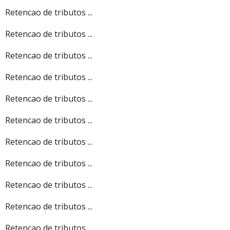
Retencao de tributos ...
Retencao de tributos ...
Retencao de tributos ...
Retencao de tributos ...
Retencao de tributos ...
Retencao de tributos ...
Retencao de tributos ...
Retencao de tributos ...
Retencao de tributos ...
Retencao de tributos ...
Retencao de tributos ...