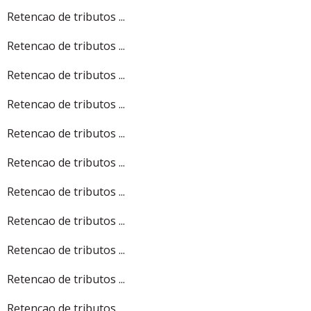
Retencao de tributos ...
Retencao de tributos ...
Retencao de tributos ...
Retencao de tributos ...
Retencao de tributos ...
Retencao de tributos ...
Retencao de tributos ...
Retencao de tributos ...
Retencao de tributos ...
Retencao de tributos ...
Retencao de tributos ...