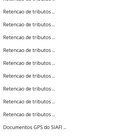
Retencao de tributos ...
Retencao de tributos ...
Retencao de tributos ...
Retencao de tributos ...
Retencao de tributos ...
Retencao de tributos ...
Retencao de tributos ...
Retencao de tributos ...
Retencao de tributos ...
Documentos GPS do SIAFI ...