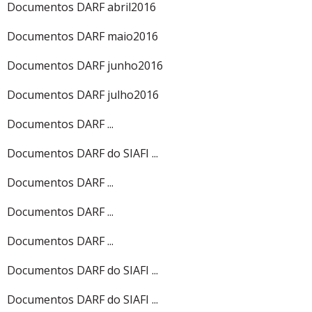
Documentos DARF abril2016
Documentos DARF maio2016
Documentos DARF junho2016
Documentos DARF julho2016
Documentos DARF ...
Documentos DARF do SIAFI ...
Documentos DARF ...
Documentos DARF ...
Documentos DARF ...
Documentos DARF do SIAFI ...
Documentos DARF do SIAFI ...