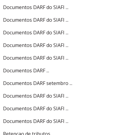
Documentos DARF do SIAFI ...
Documentos DARF do SIAFI ...
Documentos DARF do SIAFI ...
Documentos DARF do SIAFI ...
Documentos DARF do SIAFI ...
Documentos DARF ...
Documentos DARF setembro ...
Documentos DARF do SIAFI ...
Documentos DARF do SIAFI ...
Documentos DARF do SIAFI ...
Retencao de tributos ...