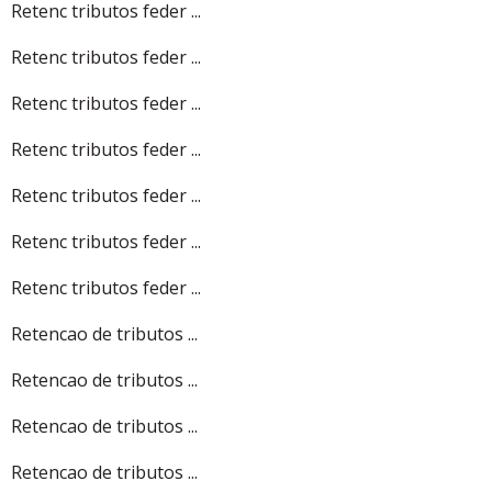
Retenc tributos feder ...
Retenc tributos feder ...
Retenc tributos feder ...
Retenc tributos feder ...
Retenc tributos feder ...
Retenc tributos feder ...
Retenc tributos feder ...
Retencao de tributos ...
Retencao de tributos ...
Retencao de tributos ...
Retencao de tributos ...