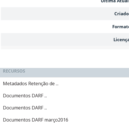
Ultima Atual
Criado
Format
Licenç
RECURSOS
Metadados Retenção de ...
Documentos DARF ...
Documentos DARF ...
Documentos DARF março2016