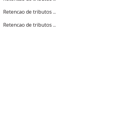
Retencao de tributos ...
Retencao de tributos ...