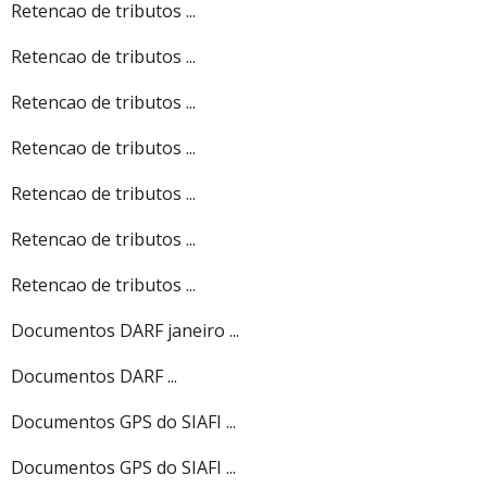
Retencao de tributos ...
Retencao de tributos ...
Retencao de tributos ...
Retencao de tributos ...
Retencao de tributos ...
Retencao de tributos ...
Retencao de tributos ...
Documentos DARF janeiro ...
Documentos DARF ...
Documentos GPS do SIAFI ...
Documentos GPS do SIAFI ...