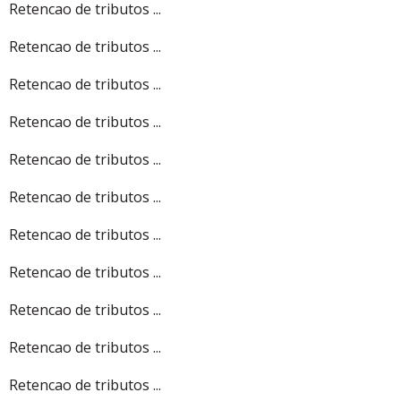
Retencao de tributos ...
Retencao de tributos ...
Retencao de tributos ...
Retencao de tributos ...
Retencao de tributos ...
Retencao de tributos ...
Retencao de tributos ...
Retencao de tributos ...
Retencao de tributos ...
Retencao de tributos ...
Retencao de tributos ...