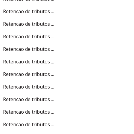
Retencao de tributos ...
Retencao de tributos ...
Retencao de tributos ...
Retencao de tributos ...
Retencao de tributos ...
Retencao de tributos ...
Retencao de tributos ...
Retencao de tributos ...
Retencao de tributos ...
Retencao de tributos ...