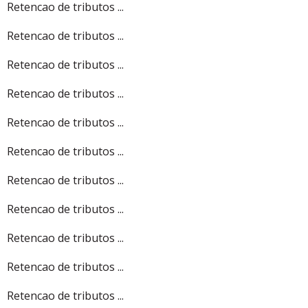
Retencao de tributos ...
Retencao de tributos ...
Retencao de tributos ...
Retencao de tributos ...
Retencao de tributos ...
Retencao de tributos ...
Retencao de tributos ...
Retencao de tributos ...
Retencao de tributos ...
Retencao de tributos ...
Retencao de tributos ...