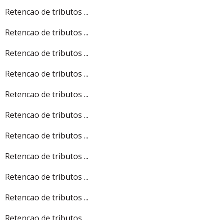
Retencao de tributos ...
Retencao de tributos ...
Retencao de tributos ...
Retencao de tributos ...
Retencao de tributos ...
Retencao de tributos ...
Retencao de tributos ...
Retencao de tributos ...
Retencao de tributos ...
Retencao de tributos ...
Retencao de tributos ...