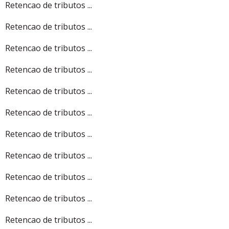
Retencao de tributos ...
Retencao de tributos ...
Retencao de tributos ...
Retencao de tributos ...
Retencao de tributos ...
Retencao de tributos ...
Retencao de tributos ...
Retencao de tributos ...
Retencao de tributos ...
Retencao de tributos ...
Retencao de tributos ...