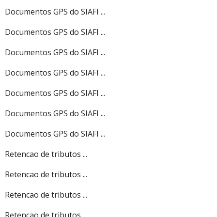
Documentos GPS do SIAFI ...
Documentos GPS do SIAFI ...
Documentos GPS do SIAFI ...
Documentos GPS do SIAFI ...
Documentos GPS do SIAFI ...
Documentos GPS do SIAFI ...
Documentos GPS do SIAFI ...
Retencao de tributos ...
Retencao de tributos ...
Retencao de tributos ...
Retencao de tributos ...