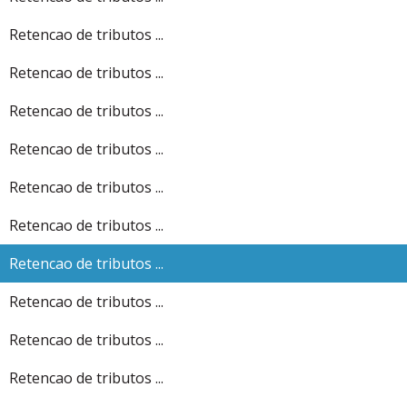
Retencao de tributos ...
Retencao de tributos ...
Retencao de tributos ...
Retencao de tributos ...
Retencao de tributos ...
Retencao de tributos ...
Retencao de tributos ...
Retencao de tributos ...
Retencao de tributos ...
Retencao de tributos ...