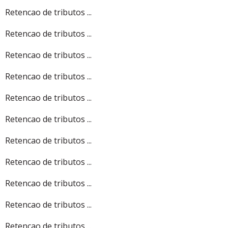
Retencao de tributos ...
Retencao de tributos ...
Retencao de tributos ...
Retencao de tributos ...
Retencao de tributos ...
Retencao de tributos ...
Retencao de tributos ...
Retencao de tributos ...
Retencao de tributos ...
Retencao de tributos ...
Retencao de tributos ...