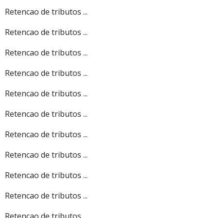
Retencao de tributos ...
Retencao de tributos ...
Retencao de tributos ...
Retencao de tributos ...
Retencao de tributos ...
Retencao de tributos ...
Retencao de tributos ...
Retencao de tributos ...
Retencao de tributos ...
Retencao de tributos ...
Retencao de tributos ...