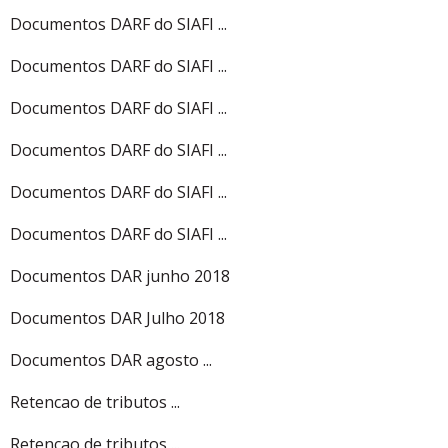
Documentos DARF do SIAFI ...
Documentos DARF do SIAFI ...
Documentos DARF do SIAFI ...
Documentos DARF do SIAFI ...
Documentos DARF do SIAFI ...
Documentos DARF do SIAFI ...
Documentos DAR junho 2018
Documentos DAR Julho 2018
Documentos DAR agosto ...
Retencao de tributos ...
Retencao de tributos ...