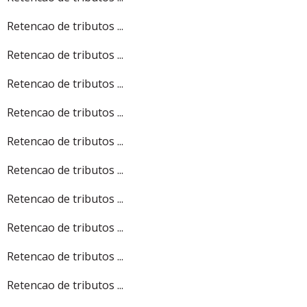
Retencao de tributos ...
Retencao de tributos ...
Retencao de tributos ...
Retencao de tributos ...
Retencao de tributos ...
Retencao de tributos ...
Retencao de tributos ...
Retencao de tributos ...
Retencao de tributos ...
Retencao de tributos ...