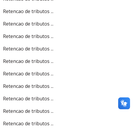
Retencao de tributos ...
Retencao de tributos ...
Retencao de tributos ...
Retencao de tributos ...
Retencao de tributos ...
Retencao de tributos ...
Retencao de tributos ...
Retencao de tributos ...
Retencao de tributos ...
Retencao de tributos ...