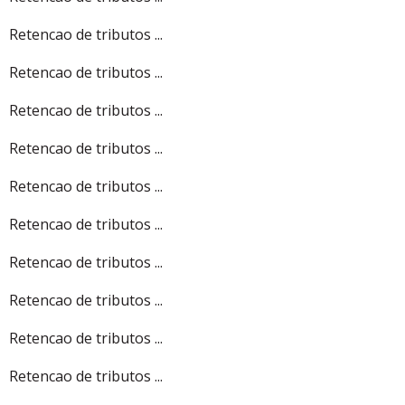
Retencao de tributos ...
Retencao de tributos ...
Retencao de tributos ...
Retencao de tributos ...
Retencao de tributos ...
Retencao de tributos ...
Retencao de tributos ...
Retencao de tributos ...
Retencao de tributos ...
Retencao de tributos ...