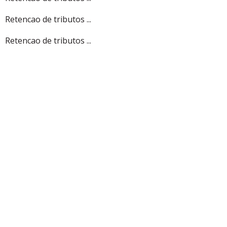
Retencao de tributos ...
Retencao de tributos ...