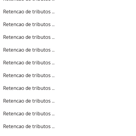
Retencao de tributos ...
Retencao de tributos ...
Retencao de tributos ...
Retencao de tributos ...
Retencao de tributos ...
Retencao de tributos ...
Retencao de tributos ...
Retencao de tributos ...
Retencao de tributos ...
Retencao de tributos ...