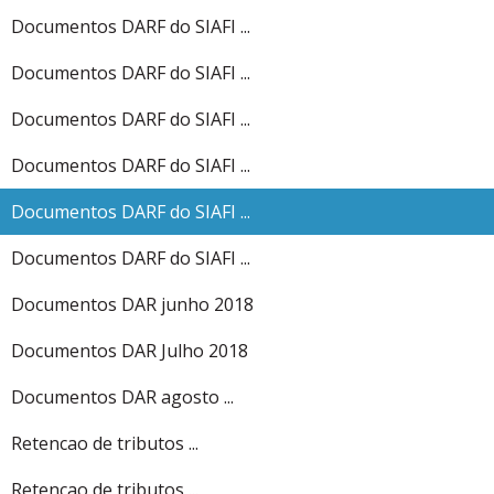
Documentos DARF do SIAFI ...
Documentos DARF do SIAFI ...
Documentos DARF do SIAFI ...
Documentos DARF do SIAFI ...
Documentos DARF do SIAFI ...
Documentos DARF do SIAFI ...
Documentos DAR junho 2018
Documentos DAR Julho 2018
Documentos DAR agosto ...
Retencao de tributos ...
Retencao de tributos ...