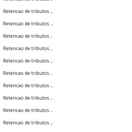
Retencao de tributos ...
Retencao de tributos ...
Retencao de tributos ...
Retencao de tributos ...
Retencao de tributos ...
Retencao de tributos ...
Retencao de tributos ...
Retencao de tributos ...
Retencao de tributos ...
Retencao de tributos ...