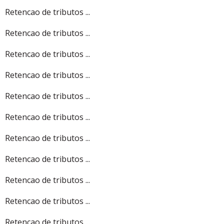
Retencao de tributos ...
Retencao de tributos ...
Retencao de tributos ...
Retencao de tributos ...
Retencao de tributos ...
Retencao de tributos ...
Retencao de tributos ...
Retencao de tributos ...
Retencao de tributos ...
Retencao de tributos ...
Retencao de tributos ...