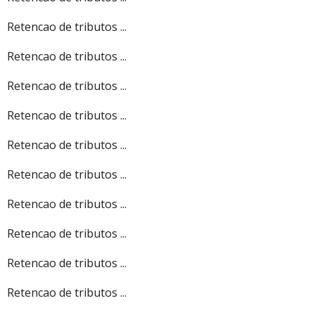
Retencao de tributos ...
Retencao de tributos ...
Retencao de tributos ...
Retencao de tributos ...
Retencao de tributos ...
Retencao de tributos ...
Retencao de tributos ...
Retencao de tributos ...
Retencao de tributos ...
Retencao de tributos ...