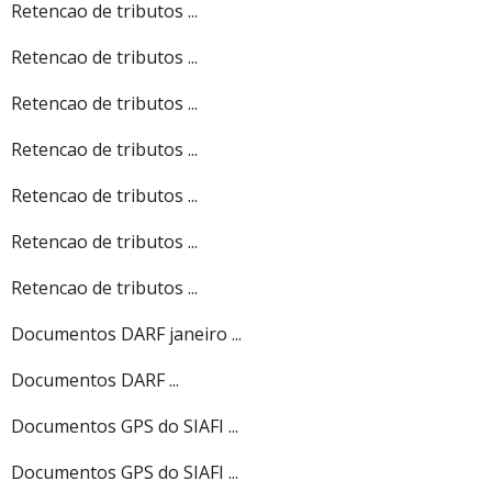
Retencao de tributos ...
Retencao de tributos ...
Retencao de tributos ...
Retencao de tributos ...
Retencao de tributos ...
Retencao de tributos ...
Retencao de tributos ...
Documentos DARF janeiro ...
Documentos DARF ...
Documentos GPS do SIAFI ...
Documentos GPS do SIAFI ...