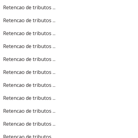
Retencao de tributos ...
Retencao de tributos ...
Retencao de tributos ...
Retencao de tributos ...
Retencao de tributos ...
Retencao de tributos ...
Retencao de tributos ...
Retencao de tributos ...
Retencao de tributos ...
Retencao de tributos ...
Retencao de tributos ...