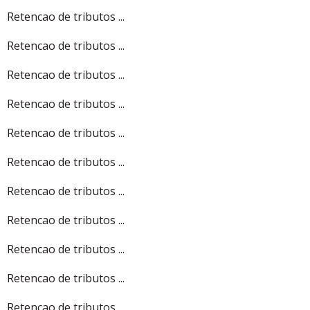
Retencao de tributos ...
Retencao de tributos ...
Retencao de tributos ...
Retencao de tributos ...
Retencao de tributos ...
Retencao de tributos ...
Retencao de tributos ...
Retencao de tributos ...
Retencao de tributos ...
Retencao de tributos ...
Retencao de tributos ...