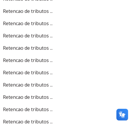
Retencao de tributos ...
Retencao de tributos ...
Retencao de tributos ...
Retencao de tributos ...
Retencao de tributos ...
Retencao de tributos ...
Retencao de tributos ...
Retencao de tributos ...
Retencao de tributos ...
Retencao de tributos ...