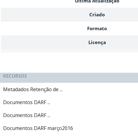
Ultima Atualização
Criado
Formato
Licença
RECURSOS
Metadados Retenção de ...
Documentos DARF ...
Documentos DARF ...
Documentos DARF março2016