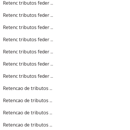
Retenc tributos feder ...
Retenc tributos feder ...
Retenc tributos feder ...
Retenc tributos feder ...
Retenc tributos feder ...
Retenc tributos feder ...
Retenc tributos feder ...
Retencao de tributos ...
Retencao de tributos ...
Retencao de tributos ...
Retencao de tributos ...