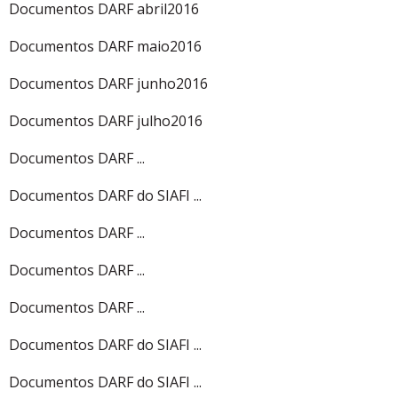
Documentos DARF abril2016
Documentos DARF maio2016
Documentos DARF junho2016
Documentos DARF julho2016
Documentos DARF ...
Documentos DARF do SIAFI ...
Documentos DARF ...
Documentos DARF ...
Documentos DARF ...
Documentos DARF do SIAFI ...
Documentos DARF do SIAFI ...