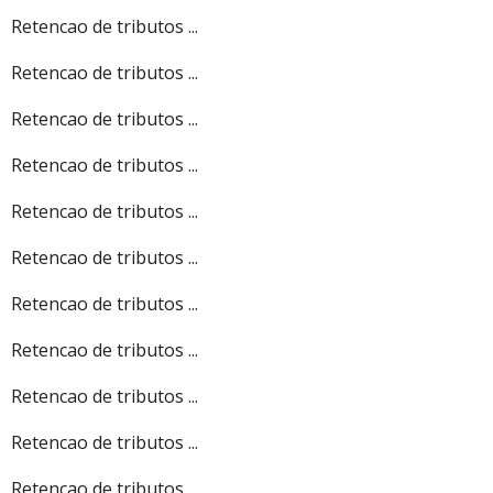
Retencao de tributos ...
Retencao de tributos ...
Retencao de tributos ...
Retencao de tributos ...
Retencao de tributos ...
Retencao de tributos ...
Retencao de tributos ...
Retencao de tributos ...
Retencao de tributos ...
Retencao de tributos ...
Retencao de tributos ...