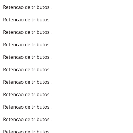
Retencao de tributos ...
Retencao de tributos ...
Retencao de tributos ...
Retencao de tributos ...
Retencao de tributos ...
Retencao de tributos ...
Retencao de tributos ...
Retencao de tributos ...
Retencao de tributos ...
Retencao de tributos ...
Retencao de tributos ...