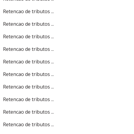
Retencao de tributos ...
Retencao de tributos ...
Retencao de tributos ...
Retencao de tributos ...
Retencao de tributos ...
Retencao de tributos ...
Retencao de tributos ...
Retencao de tributos ...
Retencao de tributos ...
Retencao de tributos ...