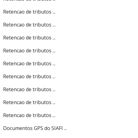
Retencao de tributos ...
Retencao de tributos ...
Retencao de tributos ...
Retencao de tributos ...
Retencao de tributos ...
Retencao de tributos ...
Retencao de tributos ...
Retencao de tributos ...
Retencao de tributos ...
Documentos GPS do SIAFI ...