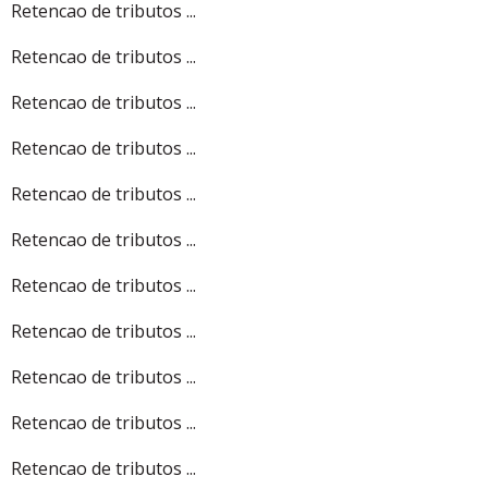
Retencao de tributos ...
Retencao de tributos ...
Retencao de tributos ...
Retencao de tributos ...
Retencao de tributos ...
Retencao de tributos ...
Retencao de tributos ...
Retencao de tributos ...
Retencao de tributos ...
Retencao de tributos ...
Retencao de tributos ...