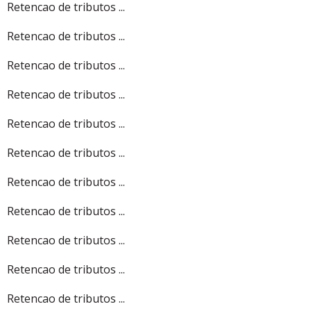
Retencao de tributos ...
Retencao de tributos ...
Retencao de tributos ...
Retencao de tributos ...
Retencao de tributos ...
Retencao de tributos ...
Retencao de tributos ...
Retencao de tributos ...
Retencao de tributos ...
Retencao de tributos ...
Retencao de tributos ...