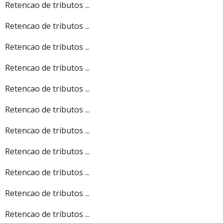
Retencao de tributos ...
Retencao de tributos ...
Retencao de tributos ...
Retencao de tributos ...
Retencao de tributos ...
Retencao de tributos ...
Retencao de tributos ...
Retencao de tributos ...
Retencao de tributos ...
Retencao de tributos ...
Retencao de tributos ...