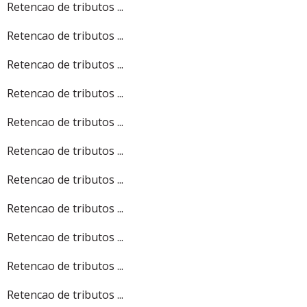
Retencao de tributos ...
Retencao de tributos ...
Retencao de tributos ...
Retencao de tributos ...
Retencao de tributos ...
Retencao de tributos ...
Retencao de tributos ...
Retencao de tributos ...
Retencao de tributos ...
Retencao de tributos ...
Retencao de tributos ...