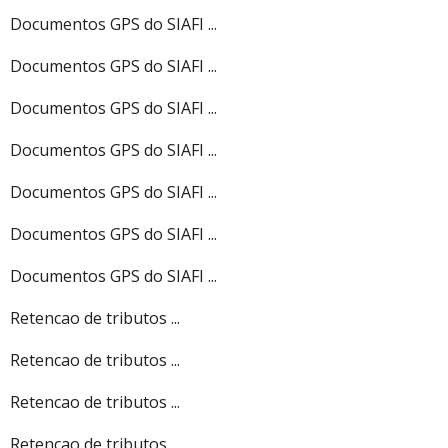
Documentos GPS do SIAFI ...
Documentos GPS do SIAFI ...
Documentos GPS do SIAFI ...
Documentos GPS do SIAFI ...
Documentos GPS do SIAFI ...
Documentos GPS do SIAFI ...
Documentos GPS do SIAFI ...
Retencao de tributos ...
Retencao de tributos ...
Retencao de tributos ...
Retencao de tributos ...