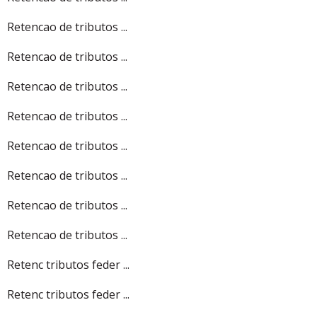
Retencao de tributos ...
Retencao de tributos ...
Retencao de tributos ...
Retencao de tributos ...
Retencao de tributos ...
Retencao de tributos ...
Retencao de tributos ...
Retencao de tributos ...
Retenc tributos feder ...
Retenc tributos feder ...