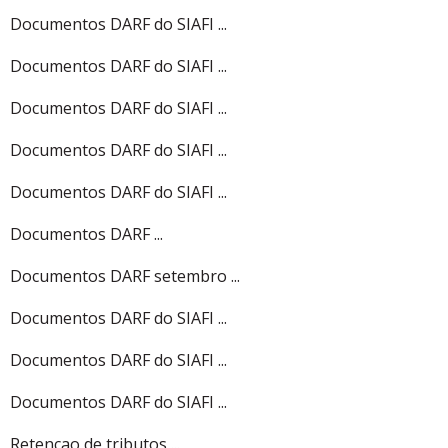
Documentos DARF do SIAFI ...
Documentos DARF do SIAFI ...
Documentos DARF do SIAFI ...
Documentos DARF do SIAFI ...
Documentos DARF do SIAFI ...
Documentos DARF ...
Documentos DARF setembro ...
Documentos DARF do SIAFI ...
Documentos DARF do SIAFI ...
Documentos DARF do SIAFI ...
Retencao de tributos ...