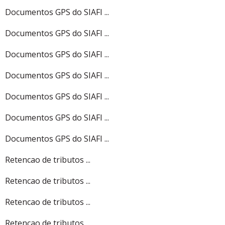
Documentos GPS do SIAFI ...
Documentos GPS do SIAFI ...
Documentos GPS do SIAFI ...
Documentos GPS do SIAFI ...
Documentos GPS do SIAFI ...
Documentos GPS do SIAFI ...
Documentos GPS do SIAFI ...
Retencao de tributos ...
Retencao de tributos ...
Retencao de tributos ...
Retencao de tributos ...