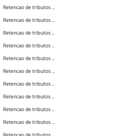
Retencao de tributos ...
Retencao de tributos ...
Retencao de tributos ...
Retencao de tributos ...
Retencao de tributos ...
Retencao de tributos ...
Retencao de tributos ...
Retencao de tributos ...
Retencao de tributos ...
Retencao de tributos ...
Retencao de tributos ...