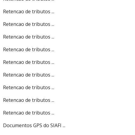
Retencao de tributos ...
Retencao de tributos ...
Retencao de tributos ...
Retencao de tributos ...
Retencao de tributos ...
Retencao de tributos ...
Retencao de tributos ...
Retencao de tributos ...
Retencao de tributos ...
Documentos GPS do SIAFI ...