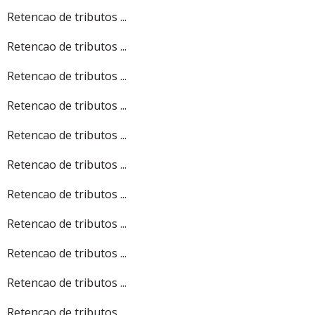
Retencao de tributos ...
Retencao de tributos ...
Retencao de tributos ...
Retencao de tributos ...
Retencao de tributos ...
Retencao de tributos ...
Retencao de tributos ...
Retencao de tributos ...
Retencao de tributos ...
Retencao de tributos ...
Retencao de tributos ...