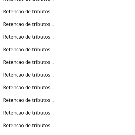
Retencao de tributos ...
Retencao de tributos ...
Retencao de tributos ...
Retencao de tributos ...
Retencao de tributos ...
Retencao de tributos ...
Retencao de tributos ...
Retencao de tributos ...
Retencao de tributos ...
Retencao de tributos ...