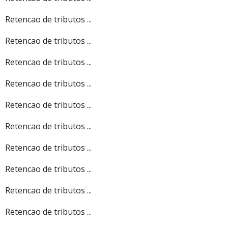
Retencao de tributos ...
Retencao de tributos ...
Retencao de tributos ...
Retencao de tributos ...
Retencao de tributos ...
Retencao de tributos ...
Retencao de tributos ...
Retencao de tributos ...
Retencao de tributos ...
Retencao de tributos ...