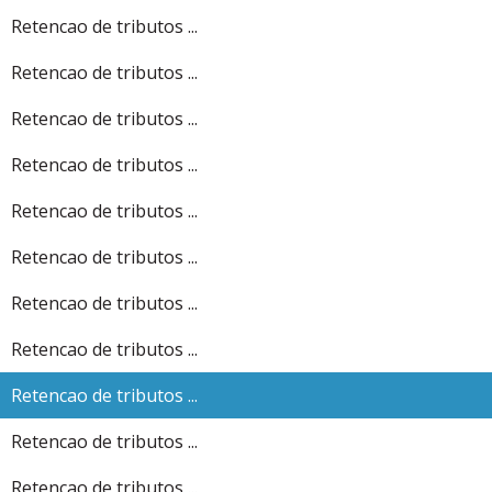
Retencao de tributos ...
Retencao de tributos ...
Retencao de tributos ...
Retencao de tributos ...
Retencao de tributos ...
Retencao de tributos ...
Retencao de tributos ...
Retencao de tributos ...
Retencao de tributos ...
Retencao de tributos ...
Retencao de tributos ...