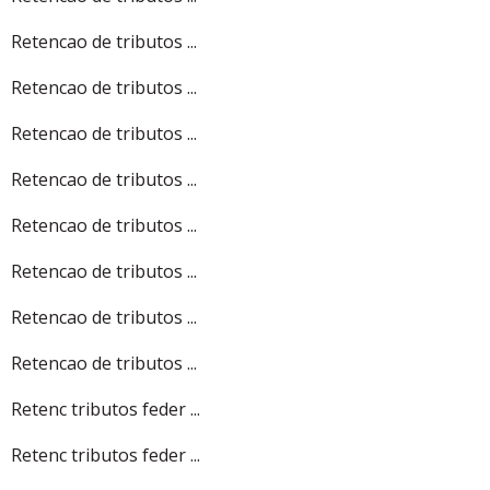
Retencao de tributos ...
Retencao de tributos ...
Retencao de tributos ...
Retencao de tributos ...
Retencao de tributos ...
Retencao de tributos ...
Retencao de tributos ...
Retencao de tributos ...
Retenc tributos feder ...
Retenc tributos feder ...