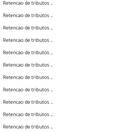
Retencao de tributos ...
Retencao de tributos ...
Retencao de tributos ...
Retencao de tributos ...
Retencao de tributos ...
Retencao de tributos ...
Retencao de tributos ...
Retencao de tributos ...
Retencao de tributos ...
Retencao de tributos ...
Retencao de tributos ...