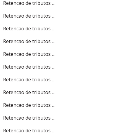
Retencao de tributos ...
Retencao de tributos ...
Retencao de tributos ...
Retencao de tributos ...
Retencao de tributos ...
Retencao de tributos ...
Retencao de tributos ...
Retencao de tributos ...
Retencao de tributos ...
Retencao de tributos ...
Retencao de tributos ...