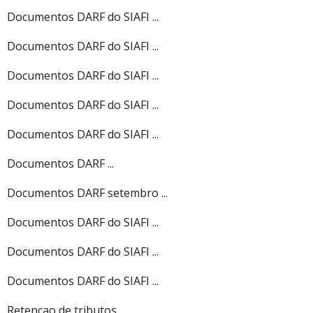
Documentos DARF do SIAFI ...
Documentos DARF do SIAFI ...
Documentos DARF do SIAFI ...
Documentos DARF do SIAFI ...
Documentos DARF do SIAFI ...
Documentos DARF ...
Documentos DARF setembro ...
Documentos DARF do SIAFI ...
Documentos DARF do SIAFI ...
Documentos DARF do SIAFI ...
Retencao de tributos ...