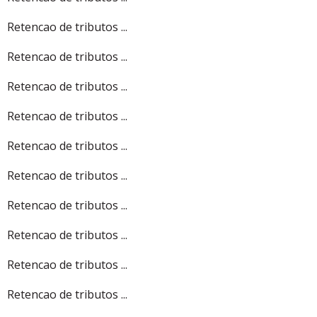
Retencao de tributos ...
Retencao de tributos ...
Retencao de tributos ...
Retencao de tributos ...
Retencao de tributos ...
Retencao de tributos ...
Retencao de tributos ...
Retencao de tributos ...
Retencao de tributos ...
Retencao de tributos ...