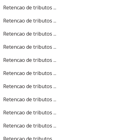
Retencao de tributos ...
Retencao de tributos ...
Retencao de tributos ...
Retencao de tributos ...
Retencao de tributos ...
Retencao de tributos ...
Retencao de tributos ...
Retencao de tributos ...
Retencao de tributos ...
Retencao de tributos ...
Retencao de tributos ...