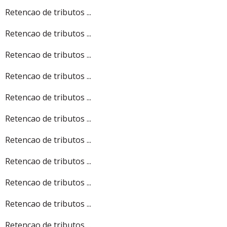
Retencao de tributos ...
Retencao de tributos ...
Retencao de tributos ...
Retencao de tributos ...
Retencao de tributos ...
Retencao de tributos ...
Retencao de tributos ...
Retencao de tributos ...
Retencao de tributos ...
Retencao de tributos ...
Retencao de tributos ...