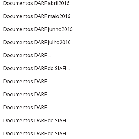
Documentos DARF abril2016
Documentos DARF maio2016
Documentos DARF junho2016
Documentos DARF julho2016
Documentos DARF ...
Documentos DARF do SIAFI ...
Documentos DARF ...
Documentos DARF ...
Documentos DARF ...
Documentos DARF do SIAFI ...
Documentos DARF do SIAFI ...