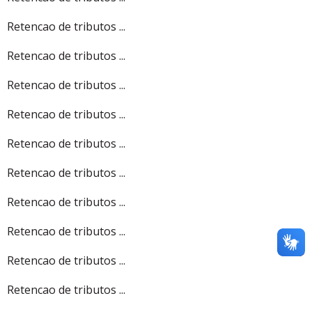
Retencao de tributos ...
Retencao de tributos ...
Retencao de tributos ...
Retencao de tributos ...
Retencao de tributos ...
Retencao de tributos ...
Retencao de tributos ...
Retencao de tributos ...
Retencao de tributos ...
Retencao de tributos ...