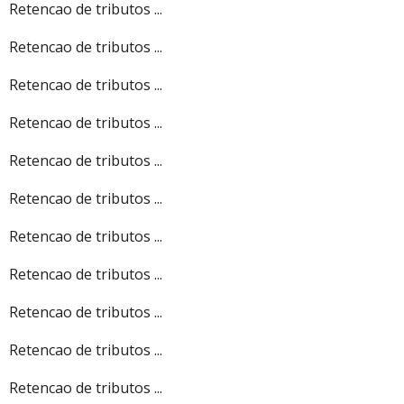
Retencao de tributos ...
Retencao de tributos ...
Retencao de tributos ...
Retencao de tributos ...
Retencao de tributos ...
Retencao de tributos ...
Retencao de tributos ...
Retencao de tributos ...
Retencao de tributos ...
Retencao de tributos ...
Retencao de tributos ...