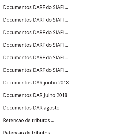
Documentos DARF do SIAFI ...
Documentos DARF do SIAFI ...
Documentos DARF do SIAFI ...
Documentos DARF do SIAFI ...
Documentos DARF do SIAFI ...
Documentos DARF do SIAFI ...
Documentos DAR junho 2018
Documentos DAR Julho 2018
Documentos DAR agosto ...
Retencao de tributos ...
Retencao de tributos ...