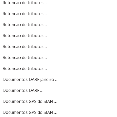
Retencao de tributos ...
Retencao de tributos ...
Retencao de tributos ...
Retencao de tributos ...
Retencao de tributos ...
Retencao de tributos ...
Retencao de tributos ...
Documentos DARF janeiro ...
Documentos DARF ...
Documentos GPS do SIAFI ...
Documentos GPS do SIAFI ...