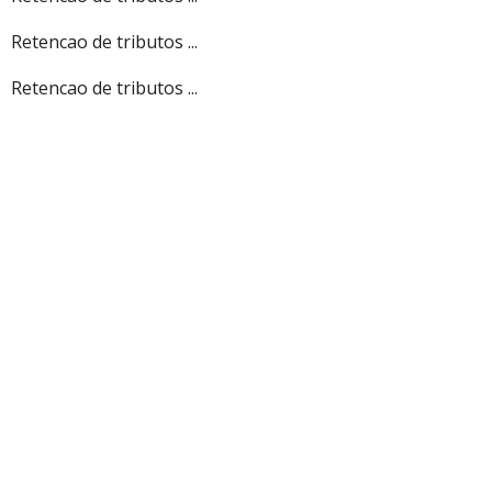
Retencao de tributos ...
Retencao de tributos ...