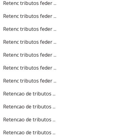
Retenc tributos feder ...
Retenc tributos feder ...
Retenc tributos feder ...
Retenc tributos feder ...
Retenc tributos feder ...
Retenc tributos feder ...
Retenc tributos feder ...
Retencao de tributos ...
Retencao de tributos ...
Retencao de tributos ...
Retencao de tributos ...