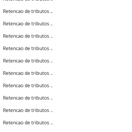
Retencao de tributos ...
Retencao de tributos ...
Retencao de tributos ...
Retencao de tributos ...
Retencao de tributos ...
Retencao de tributos ...
Retencao de tributos ...
Retencao de tributos ...
Retencao de tributos ...
Retencao de tributos ...