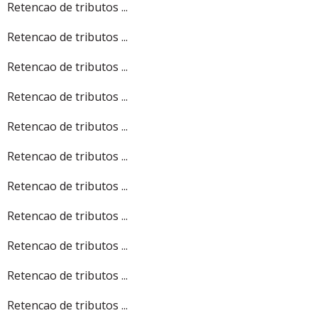
Retencao de tributos ...
Retencao de tributos ...
Retencao de tributos ...
Retencao de tributos ...
Retencao de tributos ...
Retencao de tributos ...
Retencao de tributos ...
Retencao de tributos ...
Retencao de tributos ...
Retencao de tributos ...
Retencao de tributos ...