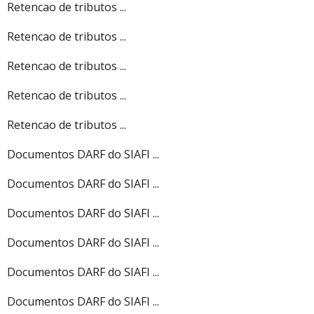
Retencao de tributos ...
Retencao de tributos ...
Retencao de tributos ...
Retencao de tributos ...
Retencao de tributos ...
Documentos DARF do SIAFI ...
Documentos DARF do SIAFI ...
Documentos DARF do SIAFI ...
Documentos DARF do SIAFI ...
Documentos DARF do SIAFI ...
Documentos DARF do SIAFI ...