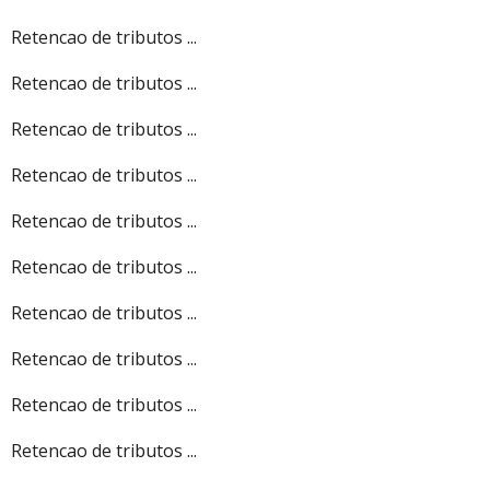
Retencao de tributos ...
Retencao de tributos ...
Retencao de tributos ...
Retencao de tributos ...
Retencao de tributos ...
Retencao de tributos ...
Retencao de tributos ...
Retencao de tributos ...
Retencao de tributos ...
Retencao de tributos ...