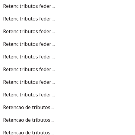
Retenc tributos feder ...
Retenc tributos feder ...
Retenc tributos feder ...
Retenc tributos feder ...
Retenc tributos feder ...
Retenc tributos feder ...
Retenc tributos feder ...
Retenc tributos feder ...
Retencao de tributos ...
Retencao de tributos ...
Retencao de tributos ...