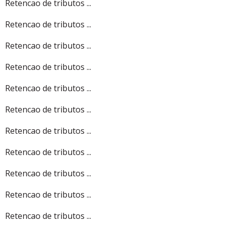
Retencao de tributos ...
Retencao de tributos ...
Retencao de tributos ...
Retencao de tributos ...
Retencao de tributos ...
Retencao de tributos ...
Retencao de tributos ...
Retencao de tributos ...
Retencao de tributos ...
Retencao de tributos ...
Retencao de tributos ...