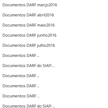
Documentos DARF março2016
Documentos DARF abril2016
Documentos DARF maio2016
Documentos DARF junho2016
Documentos DARF julho2016
Documentos DARF ...
Documentos DARF do SIAFI ...
Documentos DARF ...
Documentos DARF ...
Documentos DARF ...
Documentos DARF do SIAFI ...