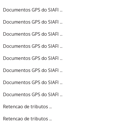
Documentos GPS do SIAFI ...
Documentos GPS do SIAFI ...
Documentos GPS do SIAFI ...
Documentos GPS do SIAFI ...
Documentos GPS do SIAFI ...
Documentos GPS do SIAFI ...
Documentos GPS do SIAFI ...
Documentos GPS do SIAFI ...
Retencao de tributos ...
Retencao de tributos ...