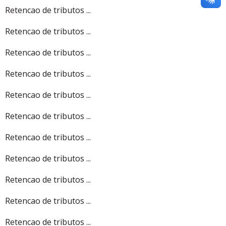
Retencao de tributos ...
Retencao de tributos ...
Retencao de tributos ...
Retencao de tributos ...
Retencao de tributos ...
Retencao de tributos ...
Retencao de tributos ...
Retencao de tributos ...
Retencao de tributos ...
Retencao de tributos ...
Retencao de tributos ...