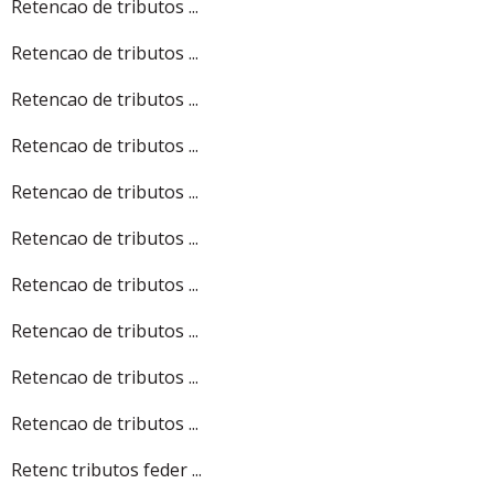
Retencao de tributos ...
Retencao de tributos ...
Retencao de tributos ...
Retencao de tributos ...
Retencao de tributos ...
Retencao de tributos ...
Retencao de tributos ...
Retencao de tributos ...
Retencao de tributos ...
Retencao de tributos ...
Retenc tributos feder ...