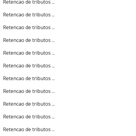
Retencao de tributos ...
Retencao de tributos ...
Retencao de tributos ...
Retencao de tributos ...
Retencao de tributos ...
Retencao de tributos ...
Retencao de tributos ...
Retencao de tributos ...
Retencao de tributos ...
Retencao de tributos ...
Retencao de tributos ...