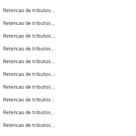
Retencao de tributos ...
Retencao de tributos ...
Retencao de tributos ...
Retencao de tributos ...
Retencao de tributos ...
Retencao de tributos ...
Retencao de tributos ...
Retencao de tributos ...
Retencao de tributos ...
Retencao de tributos ...