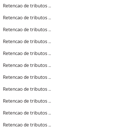
Retencao de tributos ...
Retencao de tributos ...
Retencao de tributos ...
Retencao de tributos ...
Retencao de tributos ...
Retencao de tributos ...
Retencao de tributos ...
Retencao de tributos ...
Retencao de tributos ...
Retencao de tributos ...
Retencao de tributos ...