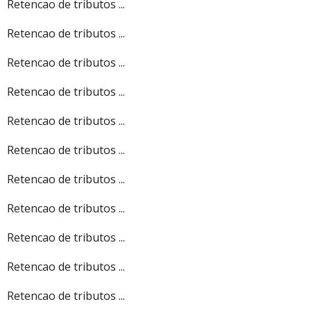
Retencao de tributos ...
Retencao de tributos ...
Retencao de tributos ...
Retencao de tributos ...
Retencao de tributos ...
Retencao de tributos ...
Retencao de tributos ...
Retencao de tributos ...
Retencao de tributos ...
Retencao de tributos ...
Retencao de tributos ...