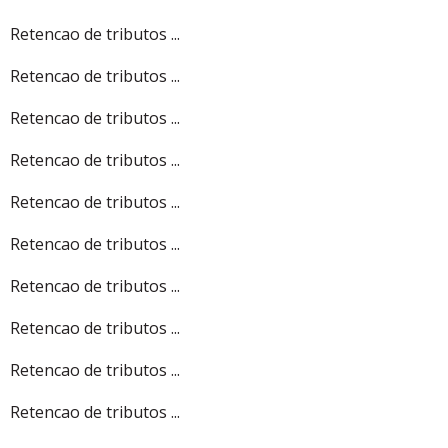
Retencao de tributos ...
Retencao de tributos ...
Retencao de tributos ...
Retencao de tributos ...
Retencao de tributos ...
Retencao de tributos ...
Retencao de tributos ...
Retencao de tributos ...
Retencao de tributos ...
Retencao de tributos ...