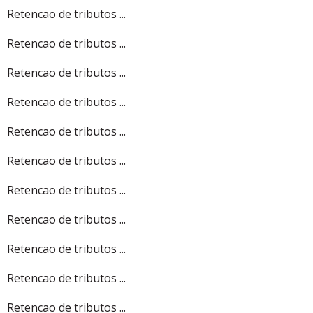
Retencao de tributos ...
Retencao de tributos ...
Retencao de tributos ...
Retencao de tributos ...
Retencao de tributos ...
Retencao de tributos ...
Retencao de tributos ...
Retencao de tributos ...
Retencao de tributos ...
Retencao de tributos ...
Retencao de tributos ...