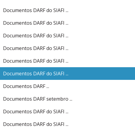
Documentos DARF do SIAFI ...
Documentos DARF do SIAFI ...
Documentos DARF do SIAFI ...
Documentos DARF do SIAFI ...
Documentos DARF do SIAFI ...
Documentos DARF do SIAFI ...
Documentos DARF ...
Documentos DARF setembro ...
Documentos DARF do SIAFI ...
Documentos DARF do SIAFI ...