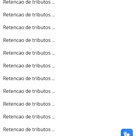
Retencao de tributos ...
Retencao de tributos ...
Retencao de tributos ...
Retencao de tributos ...
Retencao de tributos ...
Retencao de tributos ...
Retencao de tributos ...
Retencao de tributos ...
Retencao de tributos ...
Retencao de tributos ...
Retencao de tributos ...