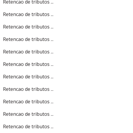
Retencao de tributos ...
Retencao de tributos ...
Retencao de tributos ...
Retencao de tributos ...
Retencao de tributos ...
Retencao de tributos ...
Retencao de tributos ...
Retencao de tributos ...
Retencao de tributos ...
Retencao de tributos ...
Retencao de tributos ...