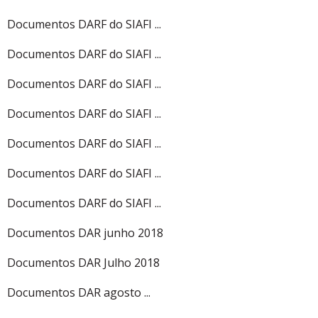
Documentos DARF do SIAFI ...
Documentos DARF do SIAFI ...
Documentos DARF do SIAFI ...
Documentos DARF do SIAFI ...
Documentos DARF do SIAFI ...
Documentos DARF do SIAFI ...
Documentos DARF do SIAFI ...
Documentos DAR junho 2018
Documentos DAR Julho 2018
Documentos DAR agosto ...