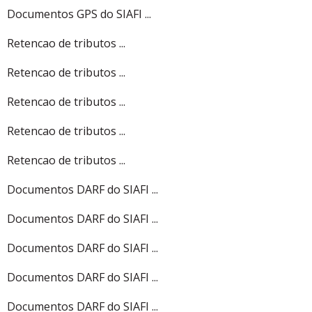
Documentos GPS do SIAFI ...
Retencao de tributos ...
Retencao de tributos ...
Retencao de tributos ...
Retencao de tributos ...
Retencao de tributos ...
Documentos DARF do SIAFI ...
Documentos DARF do SIAFI ...
Documentos DARF do SIAFI ...
Documentos DARF do SIAFI ...
Documentos DARF do SIAFI ...