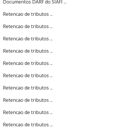
Documentos DARF do SIAFI ...
Retencao de tributos ...
Retencao de tributos ...
Retencao de tributos ...
Retencao de tributos ...
Retencao de tributos ...
Retencao de tributos ...
Retencao de tributos ...
Retencao de tributos ...
Retencao de tributos ...
Retencao de tributos ...