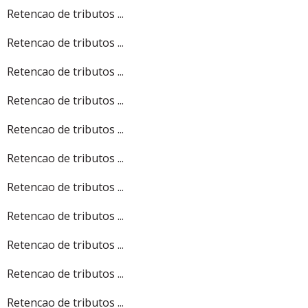
Retencao de tributos ...
Retencao de tributos ...
Retencao de tributos ...
Retencao de tributos ...
Retencao de tributos ...
Retencao de tributos ...
Retencao de tributos ...
Retencao de tributos ...
Retencao de tributos ...
Retencao de tributos ...
Retencao de tributos ...