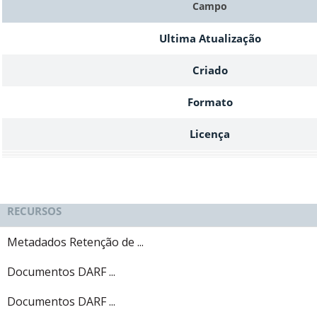
Campo
Ultima Atualização
Criado
Formato
Licença
RECURSOS
Metadados Retenção de ...
Documentos DARF ...
Documentos DARF ...