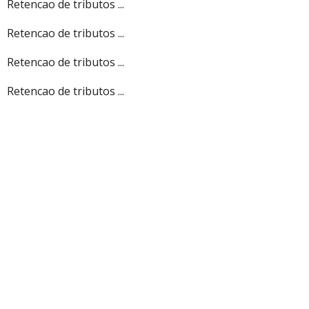
Retencao de tributos ...
Retencao de tributos ...
Retencao de tributos ...
Retencao de tributos ...