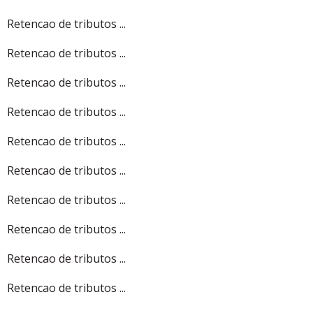
Retencao de tributos ...
Retencao de tributos ...
Retencao de tributos ...
Retencao de tributos ...
Retencao de tributos ...
Retencao de tributos ...
Retencao de tributos ...
Retencao de tributos ...
Retencao de tributos ...
Retencao de tributos ...