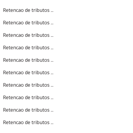
Retencao de tributos ...
Retencao de tributos ...
Retencao de tributos ...
Retencao de tributos ...
Retencao de tributos ...
Retencao de tributos ...
Retencao de tributos ...
Retencao de tributos ...
Retencao de tributos ...
Retencao de tributos ...