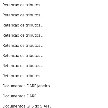
Retencao de tributos ...
Retencao de tributos ...
Retencao de tributos ...
Retencao de tributos ...
Retencao de tributos ...
Retencao de tributos ...
Retencao de tributos ...
Retencao de tributos ...
Documentos DARF janeiro ...
Documentos DARF ...
Documentos GPS do SIAFI ...