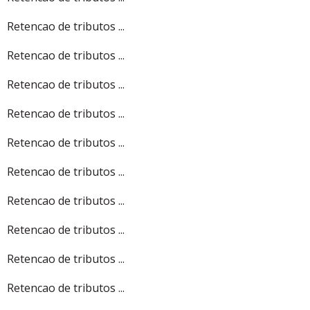
Retencao de tributos ...
Retencao de tributos ...
Retencao de tributos ...
Retencao de tributos ...
Retencao de tributos ...
Retencao de tributos ...
Retencao de tributos ...
Retencao de tributos ...
Retencao de tributos ...
Retencao de tributos ...