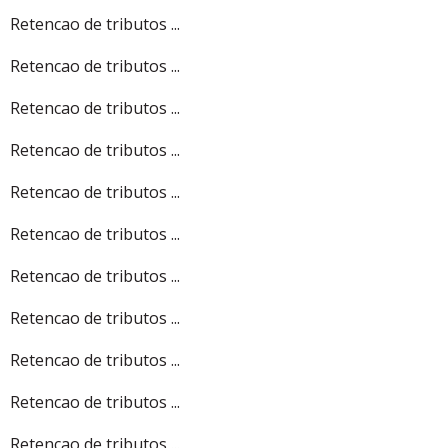
Retencao de tributos ...
Retencao de tributos ...
Retencao de tributos ...
Retencao de tributos ...
Retencao de tributos ...
Retencao de tributos ...
Retencao de tributos ...
Retencao de tributos ...
Retencao de tributos ...
Retencao de tributos ...
Retencao de tributos ...