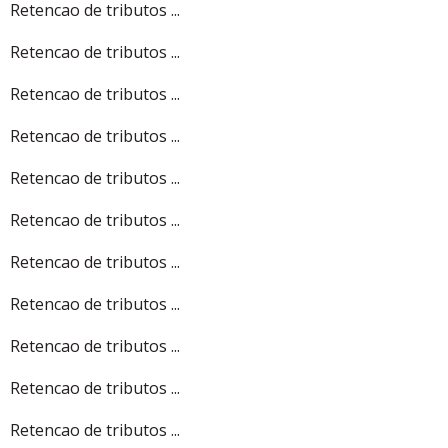
Retencao de tributos ...
Retencao de tributos ...
Retencao de tributos ...
Retencao de tributos ...
Retencao de tributos ...
Retencao de tributos ...
Retencao de tributos ...
Retencao de tributos ...
Retencao de tributos ...
Retencao de tributos ...
Retencao de tributos ...