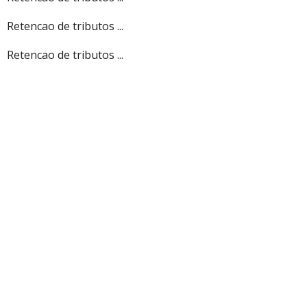
Retencao de tributos ...
Retencao de tributos ...