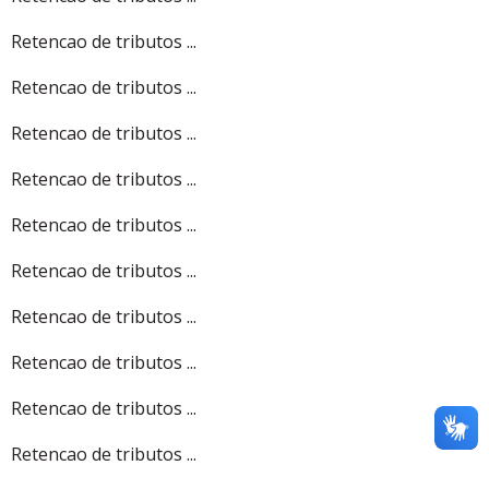
Retencao de tributos ...
Retencao de tributos ...
Retencao de tributos ...
Retencao de tributos ...
Retencao de tributos ...
Retencao de tributos ...
Retencao de tributos ...
Retencao de tributos ...
Retencao de tributos ...
Retencao de tributos ...