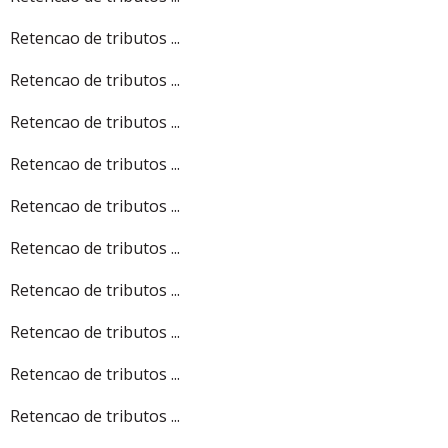
Retencao de tributos ...
Retencao de tributos ...
Retencao de tributos ...
Retencao de tributos ...
Retencao de tributos ...
Retencao de tributos ...
Retencao de tributos ...
Retencao de tributos ...
Retencao de tributos ...
Retencao de tributos ...