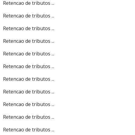
Retencao de tributos ...
Retencao de tributos ...
Retencao de tributos ...
Retencao de tributos ...
Retencao de tributos ...
Retencao de tributos ...
Retencao de tributos ...
Retencao de tributos ...
Retencao de tributos ...
Retencao de tributos ...
Retencao de tributos ...