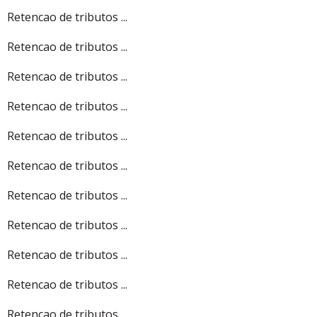
Retencao de tributos ...
Retencao de tributos ...
Retencao de tributos ...
Retencao de tributos ...
Retencao de tributos ...
Retencao de tributos ...
Retencao de tributos ...
Retencao de tributos ...
Retencao de tributos ...
Retencao de tributos ...
Retencao de tributos ...