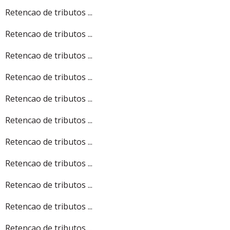
Retencao de tributos ...
Retencao de tributos ...
Retencao de tributos ...
Retencao de tributos ...
Retencao de tributos ...
Retencao de tributos ...
Retencao de tributos ...
Retencao de tributos ...
Retencao de tributos ...
Retencao de tributos ...
Retencao de tributos ...