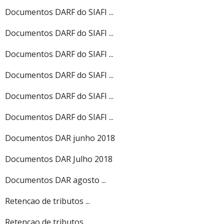
Documentos DARF do SIAFI ...
Documentos DARF do SIAFI ...
Documentos DARF do SIAFI ...
Documentos DARF do SIAFI ...
Documentos DARF do SIAFI ...
Documentos DARF do SIAFI ...
Documentos DAR junho 2018
Documentos DAR Julho 2018
Documentos DAR agosto ...
Retencao de tributos ...
Retencao de tributos ...