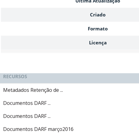
Ultima Atualização
Criado
Formato
Licença
RECURSOS
Metadados Retenção de ...
Documentos DARF ...
Documentos DARF ...
Documentos DARF março2016