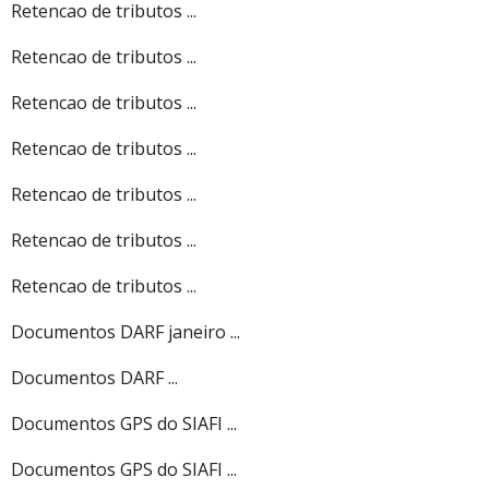
Retencao de tributos ...
Retencao de tributos ...
Retencao de tributos ...
Retencao de tributos ...
Retencao de tributos ...
Retencao de tributos ...
Retencao de tributos ...
Documentos DARF janeiro ...
Documentos DARF ...
Documentos GPS do SIAFI ...
Documentos GPS do SIAFI ...