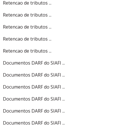
Retencao de tributos ...
Retencao de tributos ...
Retencao de tributos ...
Retencao de tributos ...
Retencao de tributos ...
Documentos DARF do SIAFI ...
Documentos DARF do SIAFI ...
Documentos DARF do SIAFI ...
Documentos DARF do SIAFI ...
Documentos DARF do SIAFI ...
Documentos DARF do SIAFI ...