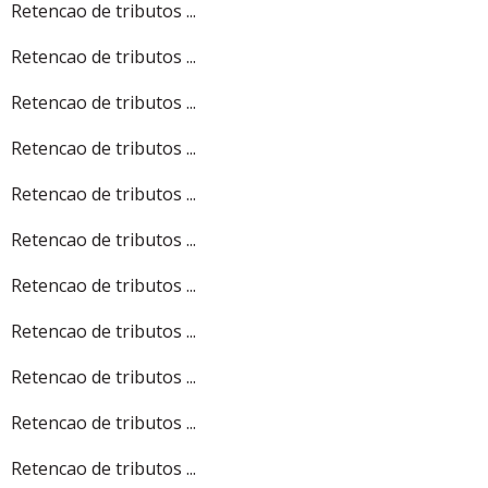
Retencao de tributos ...
Retencao de tributos ...
Retencao de tributos ...
Retencao de tributos ...
Retencao de tributos ...
Retencao de tributos ...
Retencao de tributos ...
Retencao de tributos ...
Retencao de tributos ...
Retencao de tributos ...
Retencao de tributos ...