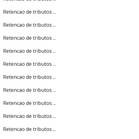
Retencao de tributos ...
Retencao de tributos ...
Retencao de tributos ...
Retencao de tributos ...
Retencao de tributos ...
Retencao de tributos ...
Retencao de tributos ...
Retencao de tributos ...
Retencao de tributos ...
Retencao de tributos ...