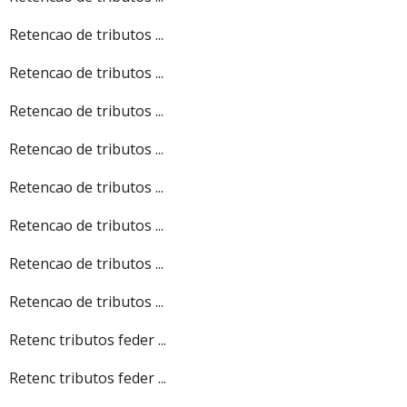
Retencao de tributos ...
Retencao de tributos ...
Retencao de tributos ...
Retencao de tributos ...
Retencao de tributos ...
Retencao de tributos ...
Retencao de tributos ...
Retencao de tributos ...
Retenc tributos feder ...
Retenc tributos feder ...