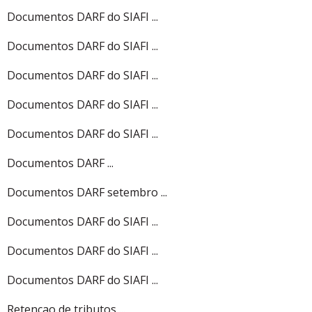
Documentos DARF do SIAFI ...
Documentos DARF do SIAFI ...
Documentos DARF do SIAFI ...
Documentos DARF do SIAFI ...
Documentos DARF do SIAFI ...
Documentos DARF ...
Documentos DARF setembro ...
Documentos DARF do SIAFI ...
Documentos DARF do SIAFI ...
Documentos DARF do SIAFI ...
Retencao de tributos ...