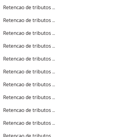
Retencao de tributos ...
Retencao de tributos ...
Retencao de tributos ...
Retencao de tributos ...
Retencao de tributos ...
Retencao de tributos ...
Retencao de tributos ...
Retencao de tributos ...
Retencao de tributos ...
Retencao de tributos ...
Retencao de tributos ...