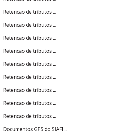
Retencao de tributos ...
Retencao de tributos ...
Retencao de tributos ...
Retencao de tributos ...
Retencao de tributos ...
Retencao de tributos ...
Retencao de tributos ...
Retencao de tributos ...
Retencao de tributos ...
Documentos GPS do SIAFI ...