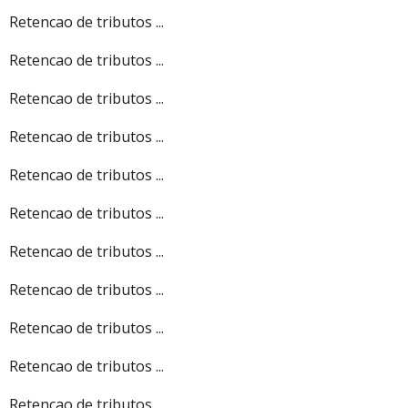
Retencao de tributos ...
Retencao de tributos ...
Retencao de tributos ...
Retencao de tributos ...
Retencao de tributos ...
Retencao de tributos ...
Retencao de tributos ...
Retencao de tributos ...
Retencao de tributos ...
Retencao de tributos ...
Retencao de tributos ...