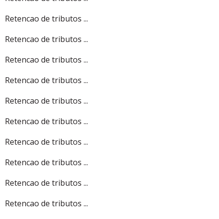
Retencao de tributos ...
Retencao de tributos ...
Retencao de tributos ...
Retencao de tributos ...
Retencao de tributos ...
Retencao de tributos ...
Retencao de tributos ...
Retencao de tributos ...
Retencao de tributos ...
Retencao de tributos ...