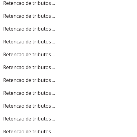
Retencao de tributos ...
Retencao de tributos ...
Retencao de tributos ...
Retencao de tributos ...
Retencao de tributos ...
Retencao de tributos ...
Retencao de tributos ...
Retencao de tributos ...
Retencao de tributos ...
Retencao de tributos ...
Retencao de tributos ...