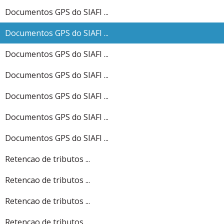
Documentos GPS do SIAFI ...
Documentos GPS do SIAFI ...
Documentos GPS do SIAFI ...
Documentos GPS do SIAFI ...
Documentos GPS do SIAFI ...
Documentos GPS do SIAFI ...
Documentos GPS do SIAFI ...
Retencao de tributos ...
Retencao de tributos ...
Retencao de tributos ...
Retencao de tributos ...