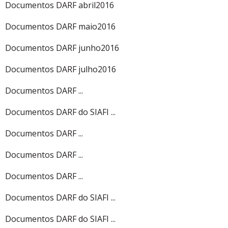
Documentos DARF abril2016
Documentos DARF maio2016
Documentos DARF junho2016
Documentos DARF julho2016
Documentos DARF ...
Documentos DARF do SIAFI ...
Documentos DARF ...
Documentos DARF ...
Documentos DARF ...
Documentos DARF do SIAFI ...
Documentos DARF do SIAFI ...