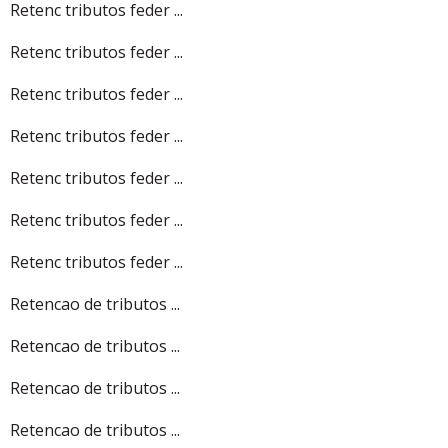
Retenc tributos feder ...
Retenc tributos feder ...
Retenc tributos feder ...
Retenc tributos feder ...
Retenc tributos feder ...
Retenc tributos feder ...
Retenc tributos feder ...
Retencao de tributos ...
Retencao de tributos ...
Retencao de tributos ...
Retencao de tributos ...