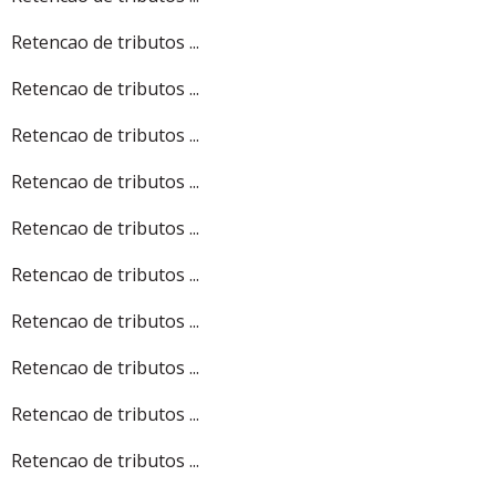
Retencao de tributos ...
Retencao de tributos ...
Retencao de tributos ...
Retencao de tributos ...
Retencao de tributos ...
Retencao de tributos ...
Retencao de tributos ...
Retencao de tributos ...
Retencao de tributos ...
Retencao de tributos ...