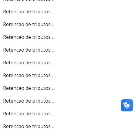
Retencao de tributos ...
Retencao de tributos ...
Retencao de tributos ...
Retencao de tributos ...
Retencao de tributos ...
Retencao de tributos ...
Retencao de tributos ...
Retencao de tributos ...
Retencao de tributos ...
Retencao de tributos ...