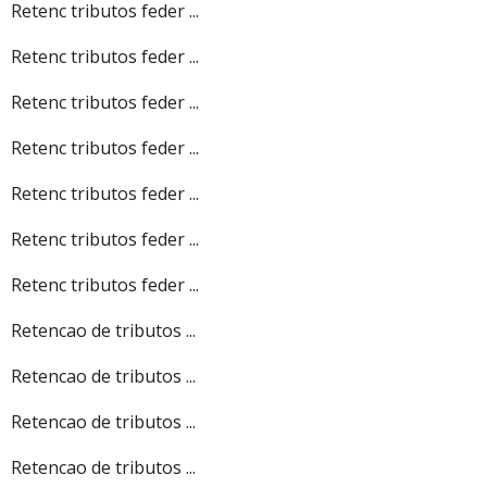
Retenc tributos feder ...
Retenc tributos feder ...
Retenc tributos feder ...
Retenc tributos feder ...
Retenc tributos feder ...
Retenc tributos feder ...
Retenc tributos feder ...
Retencao de tributos ...
Retencao de tributos ...
Retencao de tributos ...
Retencao de tributos ...