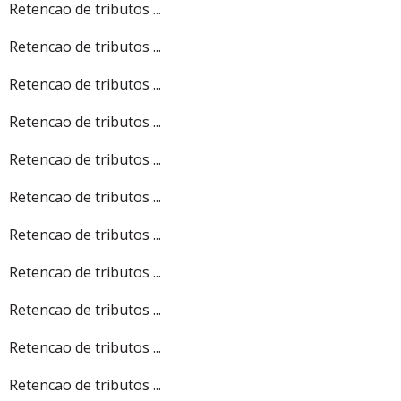
Retencao de tributos ...
Retencao de tributos ...
Retencao de tributos ...
Retencao de tributos ...
Retencao de tributos ...
Retencao de tributos ...
Retencao de tributos ...
Retencao de tributos ...
Retencao de tributos ...
Retencao de tributos ...
Retencao de tributos ...