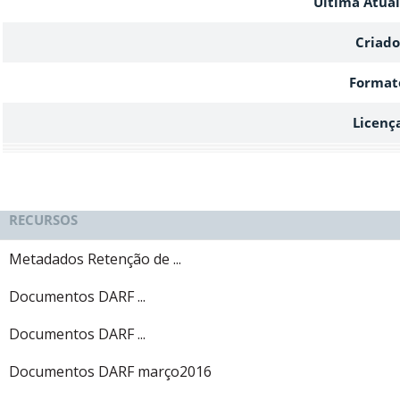
Ultima Atual
Criado
Format
Licenç
RECURSOS
Metadados Retenção de ...
Documentos DARF ...
Documentos DARF ...
Documentos DARF março2016