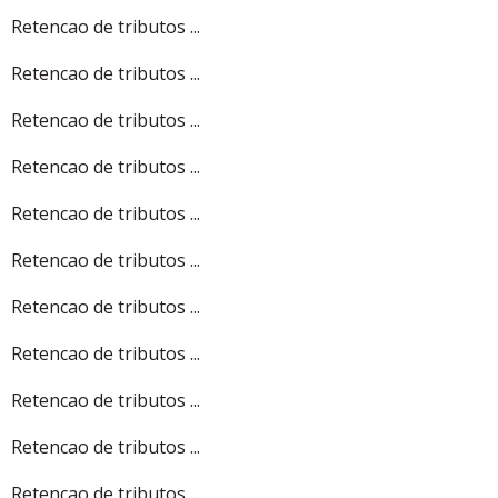
Retencao de tributos ...
Retencao de tributos ...
Retencao de tributos ...
Retencao de tributos ...
Retencao de tributos ...
Retencao de tributos ...
Retencao de tributos ...
Retencao de tributos ...
Retencao de tributos ...
Retencao de tributos ...
Retencao de tributos ...