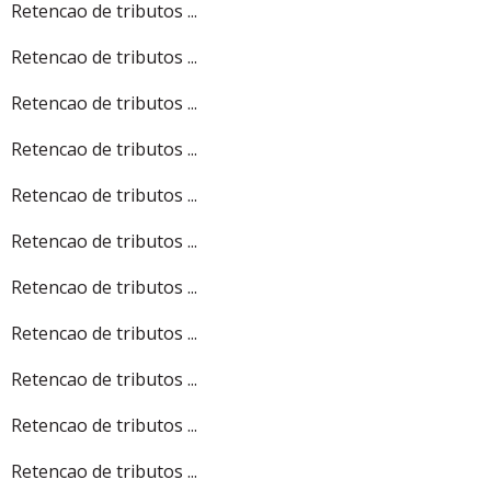
Retencao de tributos ...
Retencao de tributos ...
Retencao de tributos ...
Retencao de tributos ...
Retencao de tributos ...
Retencao de tributos ...
Retencao de tributos ...
Retencao de tributos ...
Retencao de tributos ...
Retencao de tributos ...
Retencao de tributos ...