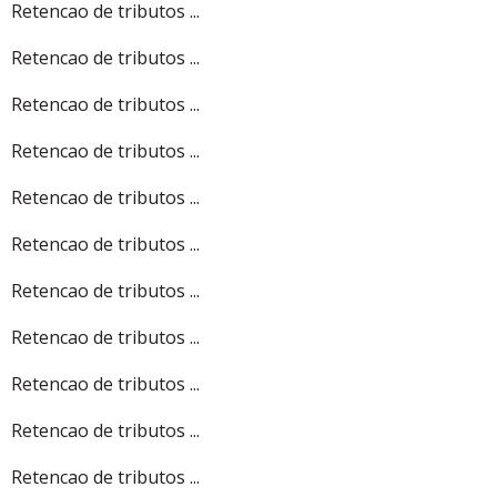
Retencao de tributos ...
Retencao de tributos ...
Retencao de tributos ...
Retencao de tributos ...
Retencao de tributos ...
Retencao de tributos ...
Retencao de tributos ...
Retencao de tributos ...
Retencao de tributos ...
Retencao de tributos ...
Retencao de tributos ...