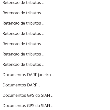
Retencao de tributos ...
Retencao de tributos ...
Retencao de tributos ...
Retencao de tributos ...
Retencao de tributos ...
Retencao de tributos ...
Retencao de tributos ...
Documentos DARF janeiro ...
Documentos DARF ...
Documentos GPS do SIAFI ...
Documentos GPS do SIAFI ...