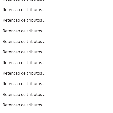
Retencao de tributos ...
Retencao de tributos ...
Retencao de tributos ...
Retencao de tributos ...
Retencao de tributos ...
Retencao de tributos ...
Retencao de tributos ...
Retencao de tributos ...
Retencao de tributos ...
Retencao de tributos ...