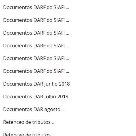
Documentos DARF do SIAFI ...
Documentos DARF do SIAFI ...
Documentos DARF do SIAFI ...
Documentos DARF do SIAFI ...
Documentos DARF do SIAFI ...
Documentos DARF do SIAFI ...
Documentos DAR junho 2018
Documentos DAR Julho 2018
Documentos DAR agosto ...
Retencao de tributos ...
Retencao de tributos ...