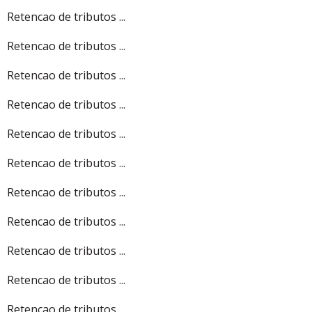
Retencao de tributos ...
Retencao de tributos ...
Retencao de tributos ...
Retencao de tributos ...
Retencao de tributos ...
Retencao de tributos ...
Retencao de tributos ...
Retencao de tributos ...
Retencao de tributos ...
Retencao de tributos ...
Retencao de tributos ...