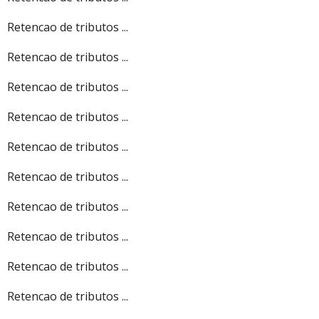
Retencao de tributos ...
Retencao de tributos ...
Retencao de tributos ...
Retencao de tributos ...
Retencao de tributos ...
Retencao de tributos ...
Retencao de tributos ...
Retencao de tributos ...
Retencao de tributos ...
Retencao de tributos ...