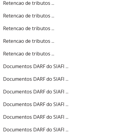
Retencao de tributos ...
Retencao de tributos ...
Retencao de tributos ...
Retencao de tributos ...
Retencao de tributos ...
Documentos DARF do SIAFI ...
Documentos DARF do SIAFI ...
Documentos DARF do SIAFI ...
Documentos DARF do SIAFI ...
Documentos DARF do SIAFI ...
Documentos DARF do SIAFI ...