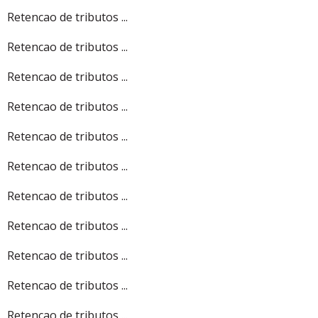
Retencao de tributos ...
Retencao de tributos ...
Retencao de tributos ...
Retencao de tributos ...
Retencao de tributos ...
Retencao de tributos ...
Retencao de tributos ...
Retencao de tributos ...
Retencao de tributos ...
Retencao de tributos ...
Retencao de tributos ...