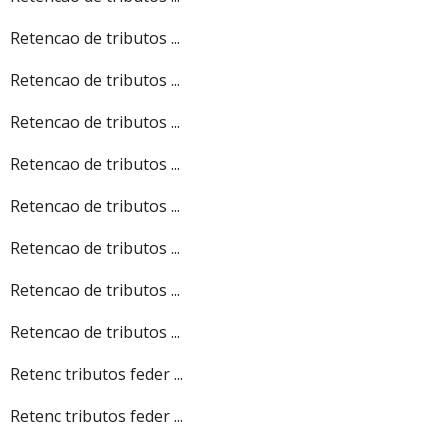
Retencao de tributos ...
Retencao de tributos ...
Retencao de tributos ...
Retencao de tributos ...
Retencao de tributos ...
Retencao de tributos ...
Retencao de tributos ...
Retencao de tributos ...
Retenc tributos feder ...
Retenc tributos feder ...