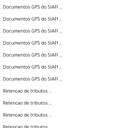
Documentos GPS do SIAFI ...
Documentos GPS do SIAFI ...
Documentos GPS do SIAFI ...
Documentos GPS do SIAFI ...
Documentos GPS do SIAFI ...
Documentos GPS do SIAFI ...
Documentos GPS do SIAFI ...
Retencao de tributos ...
Retencao de tributos ...
Retencao de tributos ...
Retencao de tributos ...