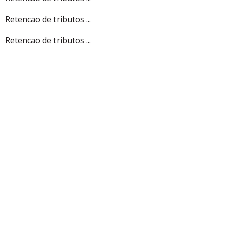
Retencao de tributos ...
Retencao de tributos ...