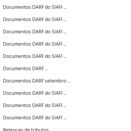
Documentos DARF do SIAFI ...
Documentos DARF do SIAFI ...
Documentos DARF do SIAFI ...
Documentos DARF do SIAFI ...
Documentos DARF do SIAFI ...
Documentos DARF ...
Documentos DARF setembro ...
Documentos DARF do SIAFI ...
Documentos DARF do SIAFI ...
Documentos DARF do SIAFI ...
Retencao de tributos ...