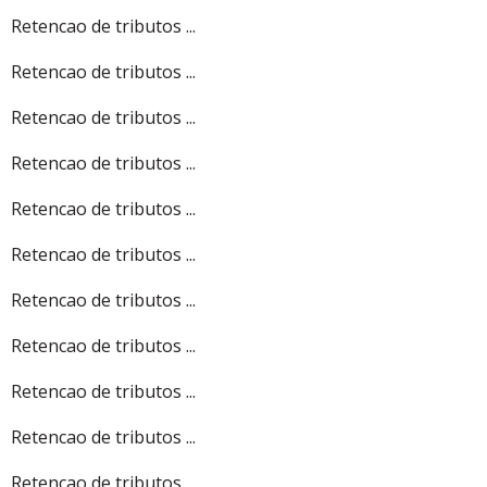
Retencao de tributos ...
Retencao de tributos ...
Retencao de tributos ...
Retencao de tributos ...
Retencao de tributos ...
Retencao de tributos ...
Retencao de tributos ...
Retencao de tributos ...
Retencao de tributos ...
Retencao de tributos ...
Retencao de tributos ...