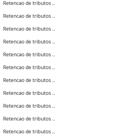
Retencao de tributos ...
Retencao de tributos ...
Retencao de tributos ...
Retencao de tributos ...
Retencao de tributos ...
Retencao de tributos ...
Retencao de tributos ...
Retencao de tributos ...
Retencao de tributos ...
Retencao de tributos ...
Retencao de tributos ...