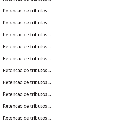
Retencao de tributos ...
Retencao de tributos ...
Retencao de tributos ...
Retencao de tributos ...
Retencao de tributos ...
Retencao de tributos ...
Retencao de tributos ...
Retencao de tributos ...
Retencao de tributos ...
Retencao de tributos ...