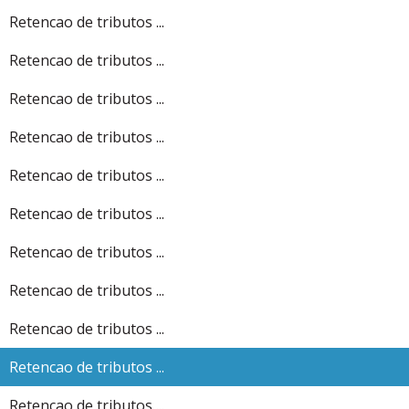
Retencao de tributos ...
Retencao de tributos ...
Retencao de tributos ...
Retencao de tributos ...
Retencao de tributos ...
Retencao de tributos ...
Retencao de tributos ...
Retencao de tributos ...
Retencao de tributos ...
Retencao de tributos ...
Retencao de tributos ...