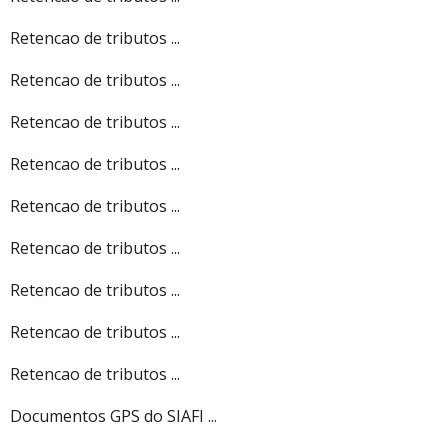
Retencao de tributos ...
Retencao de tributos ...
Retencao de tributos ...
Retencao de tributos ...
Retencao de tributos ...
Retencao de tributos ...
Retencao de tributos ...
Retencao de tributos ...
Retencao de tributos ...
Documentos GPS do SIAFI ...