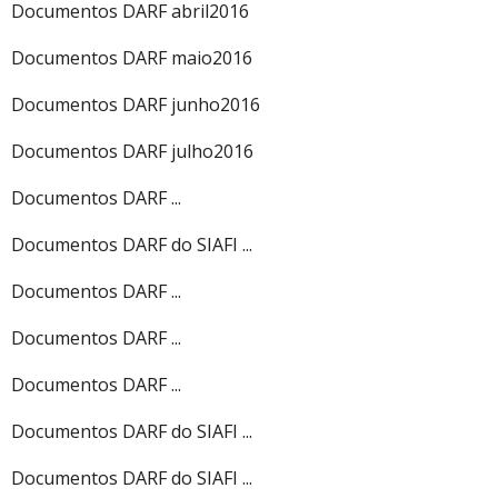
Documentos DARF abril2016
Documentos DARF maio2016
Documentos DARF junho2016
Documentos DARF julho2016
Documentos DARF ...
Documentos DARF do SIAFI ...
Documentos DARF ...
Documentos DARF ...
Documentos DARF ...
Documentos DARF do SIAFI ...
Documentos DARF do SIAFI ...