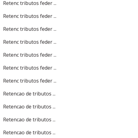
Retenc tributos feder ...
Retenc tributos feder ...
Retenc tributos feder ...
Retenc tributos feder ...
Retenc tributos feder ...
Retenc tributos feder ...
Retenc tributos feder ...
Retencao de tributos ...
Retencao de tributos ...
Retencao de tributos ...
Retencao de tributos ...