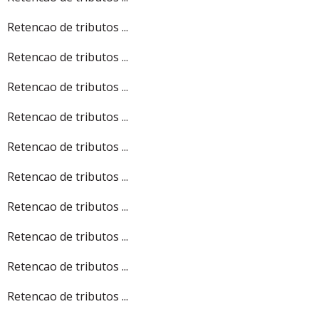
Retencao de tributos ...
Retencao de tributos ...
Retencao de tributos ...
Retencao de tributos ...
Retencao de tributos ...
Retencao de tributos ...
Retencao de tributos ...
Retencao de tributos ...
Retencao de tributos ...
Retencao de tributos ...