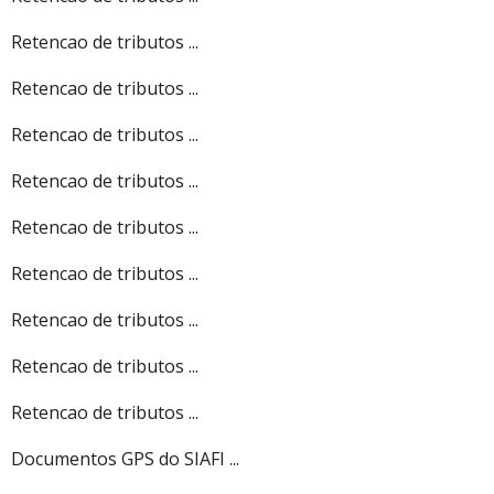
Retencao de tributos ...
Retencao de tributos ...
Retencao de tributos ...
Retencao de tributos ...
Retencao de tributos ...
Retencao de tributos ...
Retencao de tributos ...
Retencao de tributos ...
Retencao de tributos ...
Documentos GPS do SIAFI ...