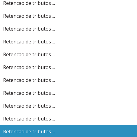
Retencao de tributos ...
Retencao de tributos ...
Retencao de tributos ...
Retencao de tributos ...
Retencao de tributos ...
Retencao de tributos ...
Retencao de tributos ...
Retencao de tributos ...
Retencao de tributos ...
Retencao de tributos ...
Retencao de tributos ...