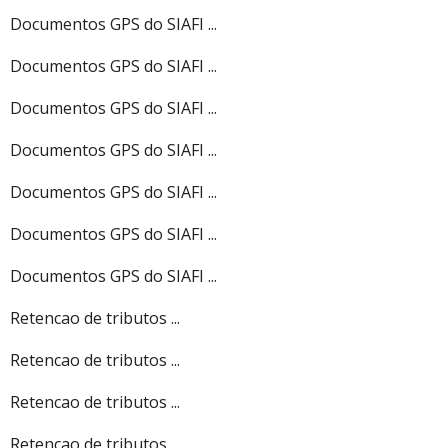
Documentos GPS do SIAFI ...
Documentos GPS do SIAFI ...
Documentos GPS do SIAFI ...
Documentos GPS do SIAFI ...
Documentos GPS do SIAFI ...
Documentos GPS do SIAFI ...
Documentos GPS do SIAFI ...
Retencao de tributos ...
Retencao de tributos ...
Retencao de tributos ...
Retencao de tributos ...