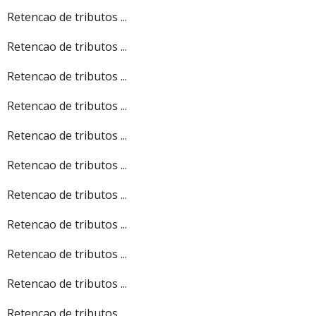
Retencao de tributos ...
Retencao de tributos ...
Retencao de tributos ...
Retencao de tributos ...
Retencao de tributos ...
Retencao de tributos ...
Retencao de tributos ...
Retencao de tributos ...
Retencao de tributos ...
Retencao de tributos ...
Retencao de tributos ...