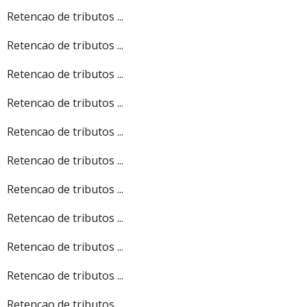
Retencao de tributos ...
Retencao de tributos ...
Retencao de tributos ...
Retencao de tributos ...
Retencao de tributos ...
Retencao de tributos ...
Retencao de tributos ...
Retencao de tributos ...
Retencao de tributos ...
Retencao de tributos ...
Retencao de tributos ...