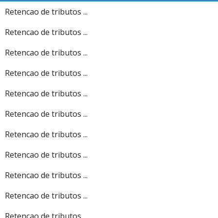
Retencao de tributos ...
Retencao de tributos ...
Retencao de tributos ...
Retencao de tributos ...
Retencao de tributos ...
Retencao de tributos ...
Retencao de tributos ...
Retencao de tributos ...
Retencao de tributos ...
Retencao de tributos ...
Retencao de tributos ...