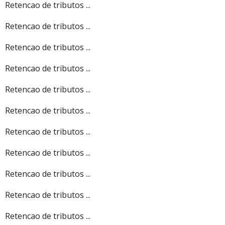
Retencao de tributos ...
Retencao de tributos ...
Retencao de tributos ...
Retencao de tributos ...
Retencao de tributos ...
Retencao de tributos ...
Retencao de tributos ...
Retencao de tributos ...
Retencao de tributos ...
Retencao de tributos ...
Retencao de tributos ...