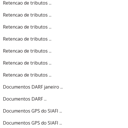
Retencao de tributos ...
Retencao de tributos ...
Retencao de tributos ...
Retencao de tributos ...
Retencao de tributos ...
Retencao de tributos ...
Retencao de tributos ...
Documentos DARF janeiro ...
Documentos DARF ...
Documentos GPS do SIAFI ...
Documentos GPS do SIAFI ...