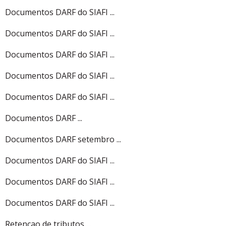
Documentos DARF do SIAFI ...
Documentos DARF do SIAFI ...
Documentos DARF do SIAFI ...
Documentos DARF do SIAFI ...
Documentos DARF do SIAFI ...
Documentos DARF ...
Documentos DARF setembro ...
Documentos DARF do SIAFI ...
Documentos DARF do SIAFI ...
Documentos DARF do SIAFI ...
Retencao de tributos ...