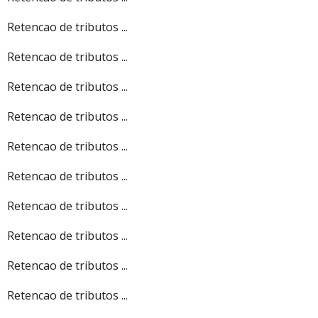
Retencao de tributos ...
Retencao de tributos ...
Retencao de tributos ...
Retencao de tributos ...
Retencao de tributos ...
Retencao de tributos ...
Retencao de tributos ...
Retencao de tributos ...
Retencao de tributos ...
Retencao de tributos ...