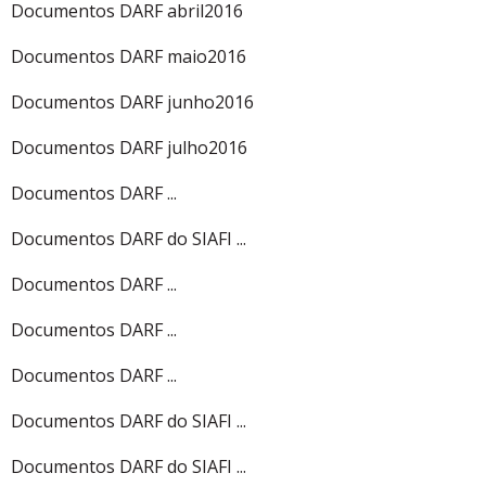
Documentos DARF abril2016
Documentos DARF maio2016
Documentos DARF junho2016
Documentos DARF julho2016
Documentos DARF ...
Documentos DARF do SIAFI ...
Documentos DARF ...
Documentos DARF ...
Documentos DARF ...
Documentos DARF do SIAFI ...
Documentos DARF do SIAFI ...