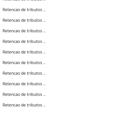
Retencao de tributos ...
Retencao de tributos ...
Retencao de tributos ...
Retencao de tributos ...
Retencao de tributos ...
Retencao de tributos ...
Retencao de tributos ...
Retencao de tributos ...
Retencao de tributos ...
Retencao de tributos ...