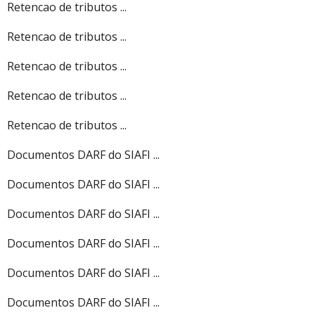
Retencao de tributos ...
Retencao de tributos ...
Retencao de tributos ...
Retencao de tributos ...
Retencao de tributos ...
Documentos DARF do SIAFI ...
Documentos DARF do SIAFI ...
Documentos DARF do SIAFI ...
Documentos DARF do SIAFI ...
Documentos DARF do SIAFI ...
Documentos DARF do SIAFI ...