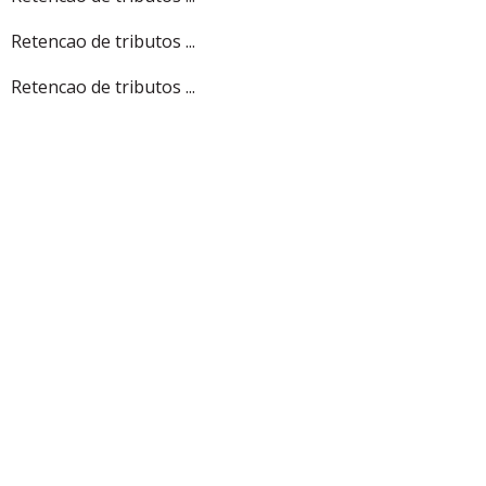
Retencao de tributos ...
Retencao de tributos ...