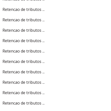
Retencao de tributos ...
Retencao de tributos ...
Retencao de tributos ...
Retencao de tributos ...
Retencao de tributos ...
Retencao de tributos ...
Retencao de tributos ...
Retencao de tributos ...
Retencao de tributos ...
Retencao de tributos ...