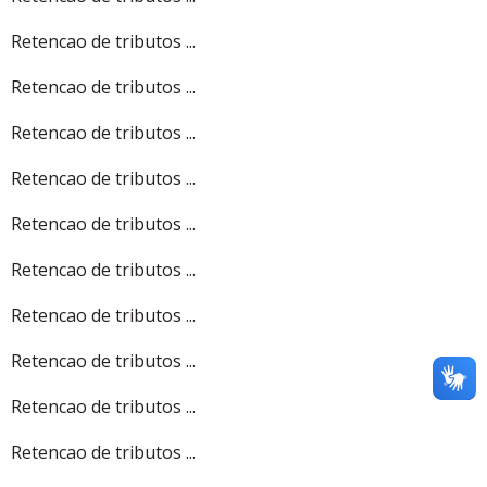
Retencao de tributos ...
Retencao de tributos ...
Retencao de tributos ...
Retencao de tributos ...
Retencao de tributos ...
Retencao de tributos ...
Retencao de tributos ...
Retencao de tributos ...
Retencao de tributos ...
Retencao de tributos ...