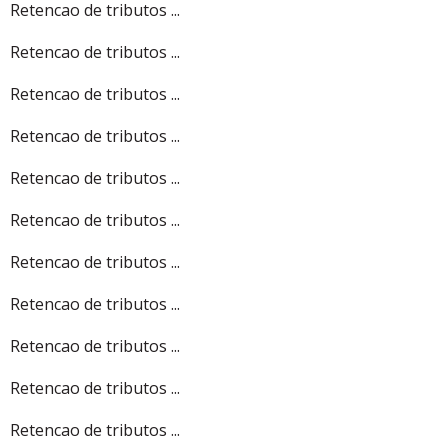
Retencao de tributos ...
Retencao de tributos ...
Retencao de tributos ...
Retencao de tributos ...
Retencao de tributos ...
Retencao de tributos ...
Retencao de tributos ...
Retencao de tributos ...
Retencao de tributos ...
Retencao de tributos ...
Retencao de tributos ...