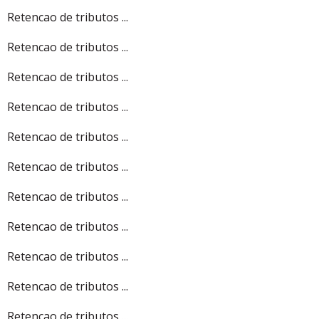
Retencao de tributos ...
Retencao de tributos ...
Retencao de tributos ...
Retencao de tributos ...
Retencao de tributos ...
Retencao de tributos ...
Retencao de tributos ...
Retencao de tributos ...
Retencao de tributos ...
Retencao de tributos ...
Retencao de tributos ...