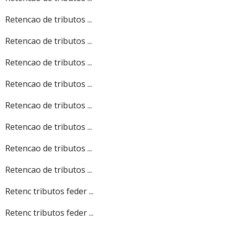
Retencao de tributos ...
Retencao de tributos ...
Retencao de tributos ...
Retencao de tributos ...
Retencao de tributos ...
Retencao de tributos ...
Retencao de tributos ...
Retencao de tributos ...
Retenc tributos feder ...
Retenc tributos feder ...