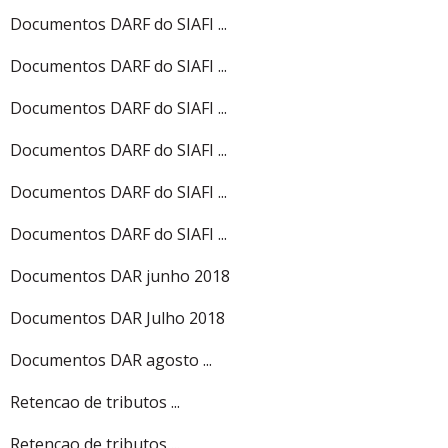
Documentos DARF do SIAFI ...
Documentos DARF do SIAFI ...
Documentos DARF do SIAFI ...
Documentos DARF do SIAFI ...
Documentos DARF do SIAFI ...
Documentos DARF do SIAFI ...
Documentos DAR junho 2018
Documentos DAR Julho 2018
Documentos DAR agosto ...
Retencao de tributos ...
Retencao de tributos ...