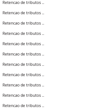
Retencao de tributos ...
Retencao de tributos ...
Retencao de tributos ...
Retencao de tributos ...
Retencao de tributos ...
Retencao de tributos ...
Retencao de tributos ...
Retencao de tributos ...
Retencao de tributos ...
Retencao de tributos ...
Retencao de tributos ...