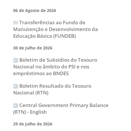
06 de Agosto de 2026
Transferências ao Fundo de
Manutenção e Desenvolvimento da
Educação Básica (FUNDEB)
30 de Julho de 2026
Boletim de Subsídios do Tesouro
Nacional no âmbito do PSI e nos
empréstimos ao BNDES
Boletim Resultado do Tesouro
Nacional (RTN)
Central Government Primary Balance
(RTN) - English
29 de Julho de 2026