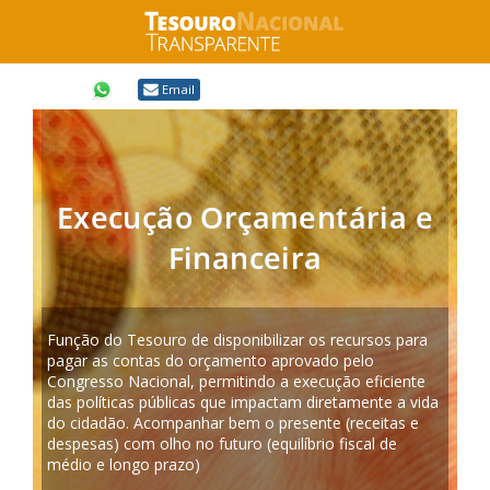
Compartilhar
Email
Execução Orçamentária e
Financeira
Função do Tesouro de disponibilizar os recursos para
pagar as contas do orçamento aprovado pelo
Congresso Nacional, permitindo a execução eficiente
das políticas públicas que impactam diretamente a vida
do cidadão. Acompanhar bem o presente (receitas e
despesas) com olho no futuro (equilíbrio fiscal de
médio e longo prazo)