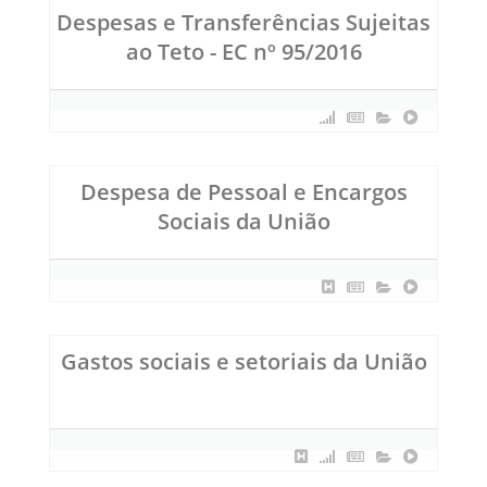
Despesas e Transferências Sujeitas
ao Teto - EC nº 95/2016
Despesa de Pessoal e Encargos
Sociais da União
Gastos sociais e setoriais da União