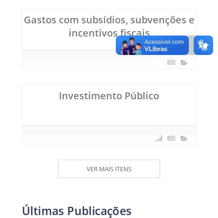
Gastos com subsídios, subvenções e
incentivos fiscais
Investimento Público
VER MAIS ITENS
Últimas Publicações