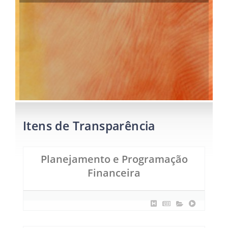
Itens de Transparência
Planejamento e Programação
Financeira