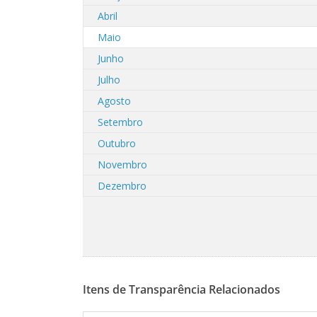
Abril
Maio
Junho
Julho
Agosto
Setembro
Outubro
Novembro
Dezembro
Itens de Transparência Relacionados