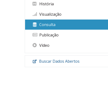
História
Visualização
Consulta
Publicação
Vídeo
Buscar Dados Abertos