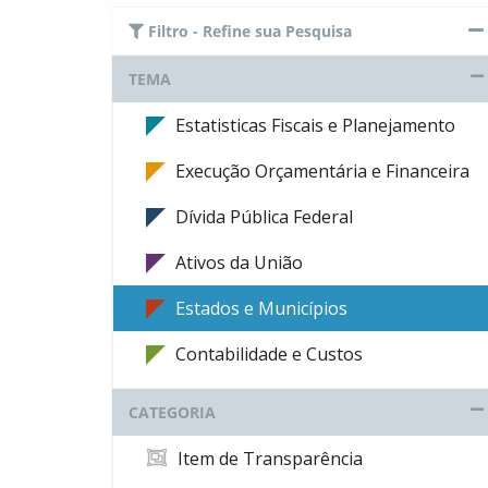
Filtro - Refine sua Pesquisa
TEMA
Estatisticas Fiscais e Planejamento
Execução Orçamentária e Financeira
Dívida Pública Federal
Ativos da União
Estados e Municípios
Contabilidade e Custos
CATEGORIA
Item de Transparência