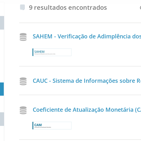
9 resultados encontrados
SAHEM - Verificação de Adimplência dos
CAUC - Sistema de Informações sobre Re
Coeficiente de Atualização Monetária (