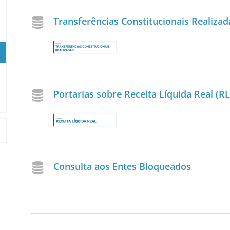
Transferências Constitucionais Realizad
Portarias sobre Receita Líquida Real (R
Consulta aos Entes Bloqueados