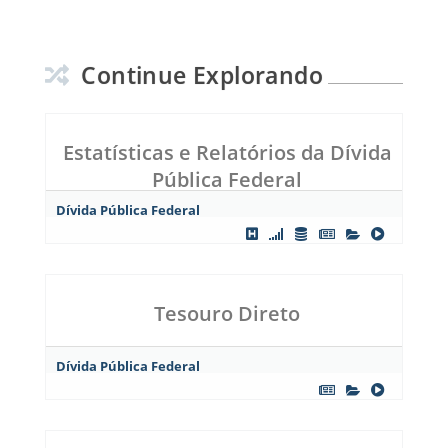
Continue Explorando
Estatísticas e Relatórios da Dívida
Pública Federal
Dívida Pública Federal
Tesouro Direto
Dívida Pública Federal