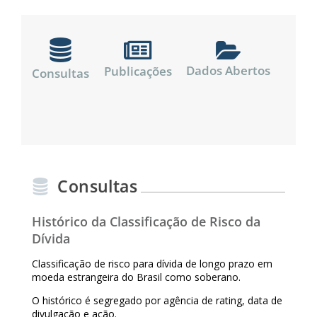
Dados Abertos
Publicações
Consultas
Consultas
Histórico da Classificação de Risco da
Dívida
Classificação de risco para dívida de longo prazo em
moeda estrangeira do Brasil como soberano.
O histórico é segregado por agência de rating, data de
divulgação e ação.