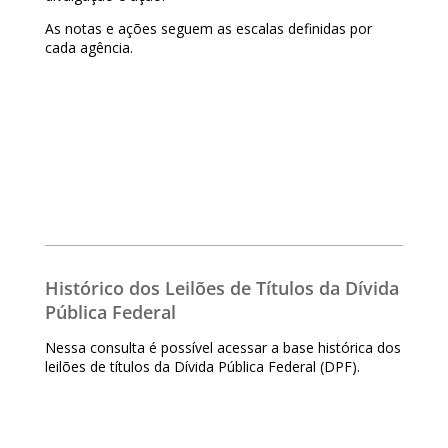
As notas e ações seguem as escalas definidas por
cada agência.
Histórico dos Leilões de Títulos da Dívida
Pública Federal
Nessa consulta é possível acessar a base histórica dos
leilões de títulos da Dívida Pública Federal (DPF).