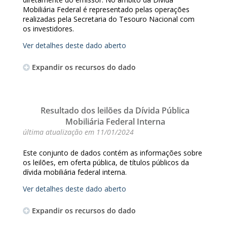
Mobiliária Federal é representado pelas operações
realizadas pela Secretaria do Tesouro Nacional com
os investidores.
Ver detalhes deste dado aberto
Expandir os recursos do dado
Resultado dos leilões da Dívida Pública
Mobiliária Federal Interna
última atualização em
11/01/2024
Este conjunto de dados contém as informações sobre
os leilões, em oferta pública, de títulos públicos da
dívida mobiliária federal interna.
Ver detalhes deste dado aberto
Expandir os recursos do dado