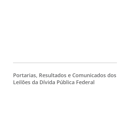
Portarias, Resultados e Comunicados dos
Leilões da Dívida Pública Federal