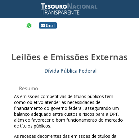
Compartilhar
Email
Leilões e Emissões Externas
Dívida Pública Federal
Resumo
As emissões competitivas de títulos públicos têm
como objetivo atender as necessidades de
financiamento do governo federal, assegurando um
balanço adequado entre custos e riscos para a DPF,
além de favorecer o bom funcionamento do mercado
de títulos públicos.
As receitas decorrentes das emissões de títulos da