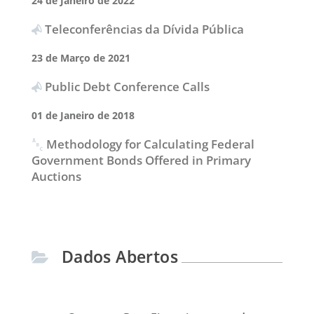
24 de Janeiro de 2022
Teleconferências da Dívida Pública
23 de Março de 2021
Public Debt Conference Calls
01 de Janeiro de 2018
Methodology for Calculating Federal
Government Bonds Offered in Primary
Auctions
Dados Abertos