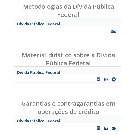
Metodologias da Dívida Pública
Federal
Dívida Pública Federal
Material didático sobre a Dívida
Pública Federal
Dívida Pública Federal
Garantias e contragarantias em
operações de crédito
Dívida Pública Federal