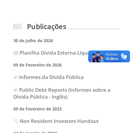
Publicações
30 de Julho de 2026
Planilha Dívida Externa Líquida
09 de Fevereiro de 2026
Informes da Dívida Pública
Public Debt Reports (Informes sobre a
Dívida Pública - Inglês)
09 de Fevereiro de 2022
Non Resident Investors Handout