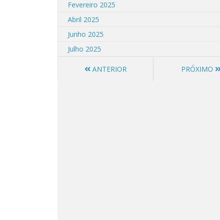
Fevereiro 2025
Abril 2025
Junho 2025
Julho 2025
ANTERIOR
PRÓXIMO