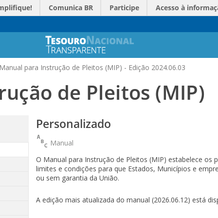
mplifique!
Comunica BR
Participe
Acesso à informaç
Manual para Instrução de Pleitos (MIP) - Edição 2024.06.03
rução de Pleitos (MIP)
Personalizado
Manual
O Manual para Instrução de Pleitos (MIP) estabelece os 
limites e condições para que Estados, Municípios e empr
ou sem garantia da União.
A edição mais atualizada do manual (2026.06.12) está di