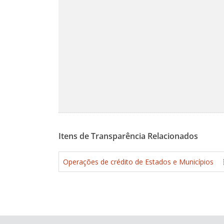
Itens de Transparência Relacionados
Operações de crédito de Estados e Municípios