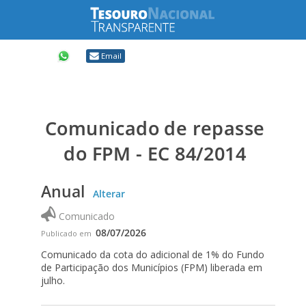
Compartilhar
Email
Comunicado de repasse
do FPM - EC 84/2014
Anual
Alterar
Comunicado
08/07/2026
Publicado em
Comunicado da cota do adicional de 1% do Fundo
de Participação dos Municípios (FPM) liberada em
julho.