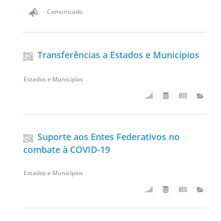
Comunicado
Transferências a Estados e Municípios
Estados e Municípios
Suporte aos Entes Federativos no
combate à COVID-19
Estados e Municípios