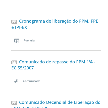
Cronograma de liberação do FPM, FPE
e IPI-EX
Portaria
Comunicado de repasse do FPM 1% -
EC 55/2007
Comunicado
Comunicado Decendial de Liberação do