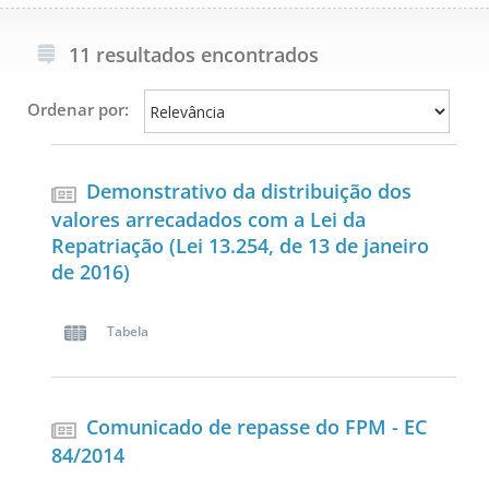
11 resultados encontrados
Ordenar por:
Demonstrativo da distribuição dos
valores arrecadados com a Lei da
Repatriação (Lei 13.254, de 13 de janeiro
de 2016)
Tabela
Comunicado de repasse do FPM - EC
84/2014