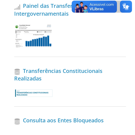
Painel das Transferências
Intergovernamentais
Transferências Constitucionais
Realizadas
Consulta aos Entes Bloqueados