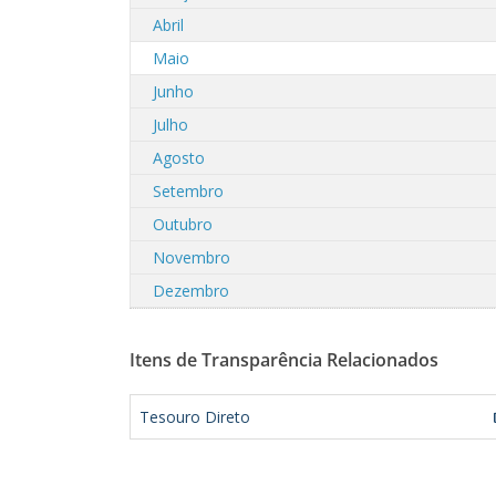
Abril
Maio
Junho
Julho
Agosto
Setembro
Outubro
Novembro
Dezembro
Itens de Transparência Relacionados
Tesouro Direto