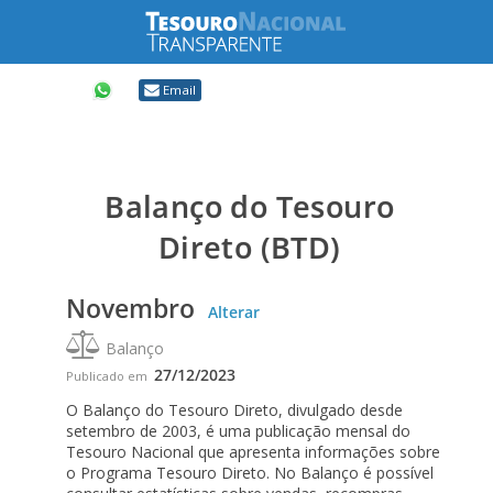
Compartilhar
Email
Balanço do Tesouro
Direto (BTD)
Novembro
Alterar
Balanço
27/12/2023
Publicado em
O Balanço do Tesouro Direto, divulgado desde
setembro de 2003, é uma publicação mensal do
Tesouro Nacional que apresenta informações sobre
o Programa Tesouro Direto. No Balanço é possível