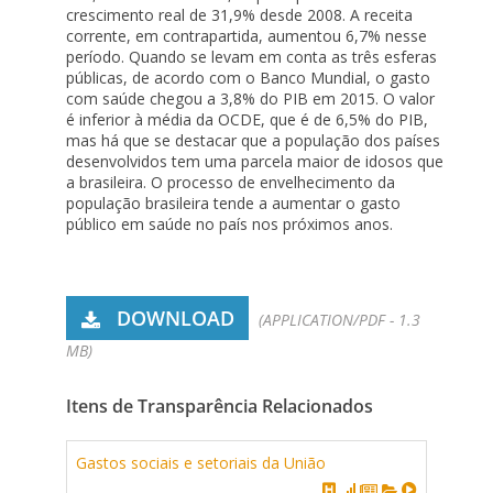
crescimento real de 31,9% desde 2008. A receita
corrente, em contrapartida, aumentou 6,7% nesse
período. Quando se levam em conta as três esferas
públicas, de acordo com o Banco Mundial, o gasto
com saúde chegou a 3,8% do PIB em 2015. O valor
é inferior à média da OCDE, que é de 6,5% do PIB,
mas há que se destacar que a população dos países
desenvolvidos tem uma parcela maior de idosos que
a brasileira. O processo de envelhecimento da
população brasileira tende a aumentar o gasto
público em saúde no país nos próximos anos.
DOWNLOAD
(APPLICATION/PDF - 1.3
MB)
Itens de Transparência Relacionados
Gastos sociais e setoriais da União