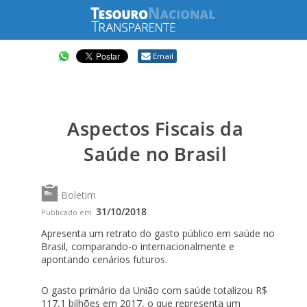
Compartilhar
Email
Aspectos Fiscais da
Saúde no Brasil
Boletim
31/10/2018
Publicado em
Apresenta um retrato do gasto público em saúde no
Brasil, comparando-o internacionalmente e
apontando cenários futuros.
O gasto primário da União com saúde totalizou R$
117,1 bilhões em 2017, o que representa um