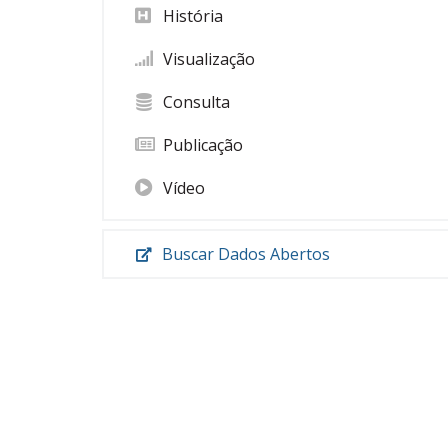
História
Visualização
Consulta
Publicação
Vídeo
Buscar Dados Abertos