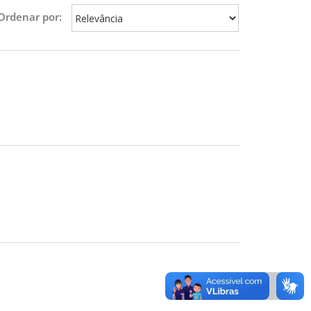
Ordenar por: