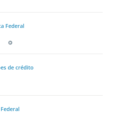
ca Federal
es de crédito
 Federal