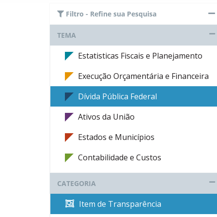
Filtro - Refine sua Pesquisa
TEMA
Estatisticas Fiscais e Planejamento
Execução Orçamentária e Financeira
Dívida Pública Federal
Ativos da União
Estados e Municípios
Contabilidade e Custos
CATEGORIA
Item de Transparência