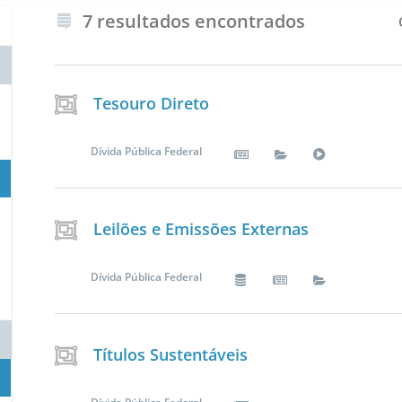
7 resultados encontrados
Tesouro Direto
Dívida Pública Federal
Leilões e Emissões Externas
Dívida Pública Federal
Títulos Sustentáveis