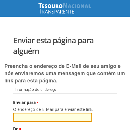
Enviar esta página para
alguém
Preencha o endereço de E-Mail de seu amigo e
nós enviaremos uma mensagem que contém um
link para esta página.
Informação do endereço
Enviar para
(Obrigatório)
O endereço de E-Mail para enviar este link.
De
(Obrigatório)