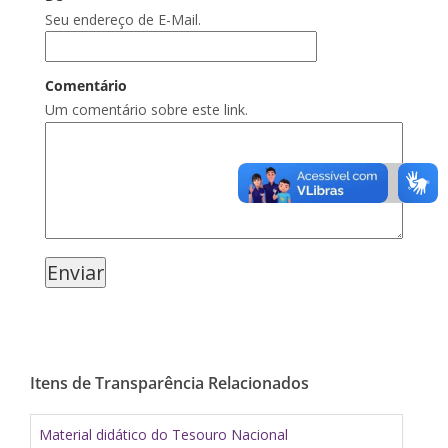
Seu endereço de E-Mail.
Comentário
Um comentário sobre este link.
Itens de Transparência Relacionados
Material didático do Tesouro Nacional