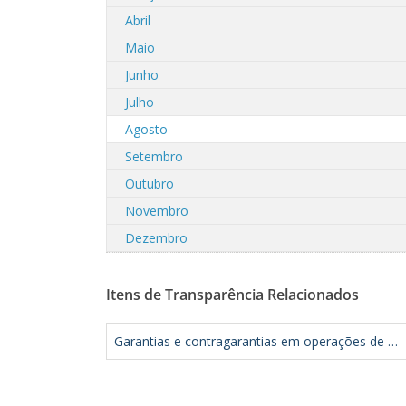
Abril
Maio
Junho
Julho
Agosto
Setembro
Outubro
Novembro
Dezembro
Itens de Transparência Relacionados
Garantias e contragarantias em operações de crédito