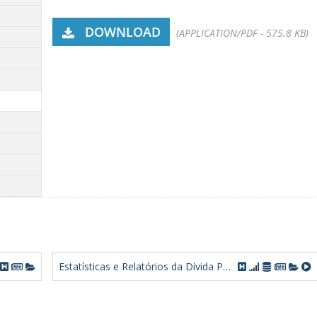
DOWNLOAD
(APPLICATION/PDF - 575.8 KB)
Estatísticas e Relatórios da Dívida Pública Federal