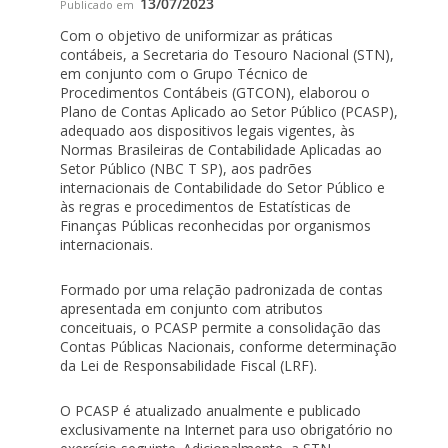
13/07/2023
Publicado em
Com o objetivo de uniformizar as práticas
contábeis, a Secretaria do Tesouro Nacional (STN),
em conjunto com o Grupo Técnico de
Procedimentos Contábeis (GTCON), elaborou o
Plano de Contas Aplicado ao Setor Público (PCASP),
adequado aos dispositivos legais vigentes, às
Normas Brasileiras de Contabilidade Aplicadas ao
Setor Público (NBC T SP), aos padrões
internacionais de Contabilidade do Setor Público e
às regras e procedimentos de Estatísticas de
Finanças Públicas reconhecidas por organismos
internacionais.
Formado por uma relação padronizada de contas
apresentada em conjunto com atributos
conceituais, o PCASP permite a consolidação das
Contas Públicas Nacionais, conforme determinação
da Lei de Responsabilidade Fiscal (LRF).
O PCASP é atualizado anualmente e publicado
exclusivamente na Internet para uso obrigatório no