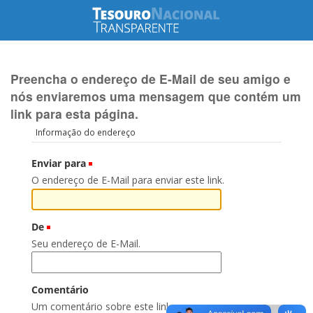
Preencha o endereço de E-Mail de seu amigo e
nós enviaremos uma mensagem que contém um
link para esta página.
Informação do endereço
Enviar para
(Obrigatório)
O endereço de E-Mail para enviar este link.
De
(Obrigatório)
Seu endereço de E-Mail.
Comentário
Um comentário sobre este link.