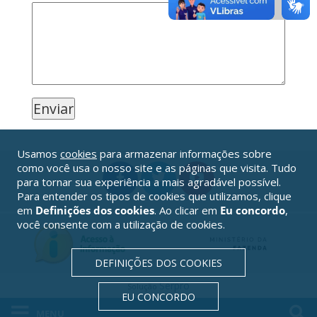
Usamos
cookies
para armazenar informações sobre
como você usa o nosso site e as páginas que visita. Tudo
para tornar sua experiência a mais agradável possível.
Para entender os tipos de cookies que utilizamos, clique
em
Definições dos cookies
. Ao clicar em
Eu concordo
,
você consente com a utilização de cookies.
DEFINIÇÕES DOS COOKIES
Serpro
Solução
EU CONCORDO
MENU