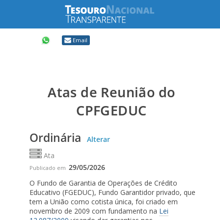
Compartilhar
Email
Atas de Reunião do
CPFGEDUC
Ordinária
Alterar
Ata
29/05/2026
Publicado em
O Fundo de Garantia de Operações de Crédito
Educativo (FGEDUC), Fundo Garantidor privado, que
tem a União como cotista única, foi criado em
novembro de 2009 com fundamento na
Lei