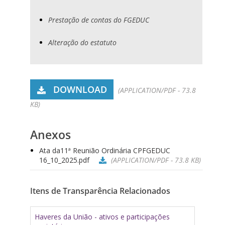
Prestação de contas do FGEDUC
Alteração do estatuto
DOWNLOAD
(APPLICATION/PDF - 73.8
KB)
Anexos
Ata da11ª Reunião Ordinária CPFGEDUC
16_10_2025.pdf
(APPLICATION/PDF - 73.8 KB)
Itens de Transparência Relacionados
Haveres da União - ativos e participações