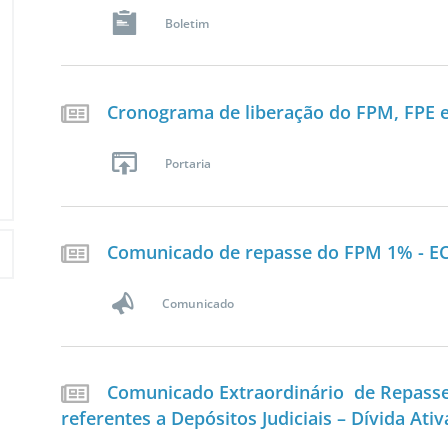
Boletim
Cronograma de liberação do FPM, FPE e
Portaria
Comunicado de repasse do FPM 1% - EC
Comunicado
Comunicado Extraordinário de Repasse
referentes a Depósitos Judiciais – Dívida Ativ