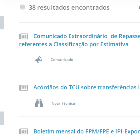
38 resultados encontrados
Comunicado Extraordinário de Repasse 
referentes a Classificação por Estimativa
Comunicado
Acórdãos do TCU sobre transferências 
Nota Técnica
Boletim mensal do FPM/FPE e IPI-Expo