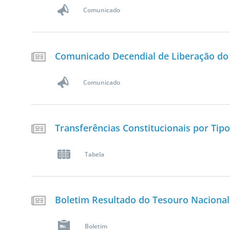
Comunicado
Comunicado Decendial de Liberação do 
Comunicado
Transferências Constitucionais por Tipo 
Tabela
Boletim Resultado do Tesouro Nacional
Boletim