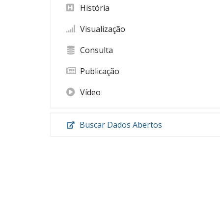
História
Visualização
Consulta
Publicação
Vídeo
Buscar Dados Abertos