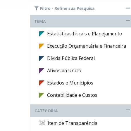
Filtro - Refine sua Pesquisa
TEMA
Estatisticas Fiscais e Planejamento
Execução Orçamentária e Financeira
Dívida Pública Federal
Ativos da União
Estados e Municípios
Contabilidade e Custos
CATEGORIA
Item de Transparência