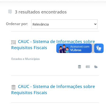
3 resultados encontrados
Ordenar por:
CAUC - Sistema de Informações sobre
Requisitos Fiscais
Estados e Municípios
CAUC - Sistema de Informações sobre
Requisitos Fiscais