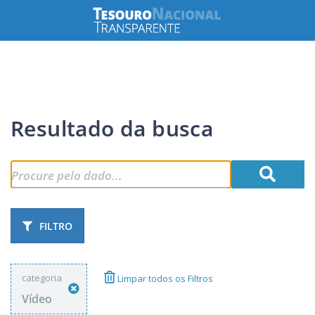
Resultado da busca
FILTRO
categoria
Limpar todos os Filtros
Vídeo