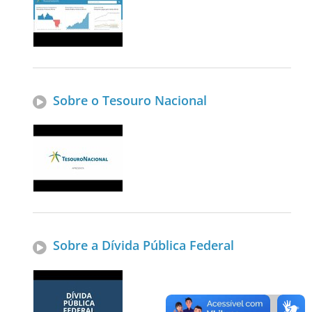
Sobre o Tesouro Nacional
Sobre a Dívida Pública Federal