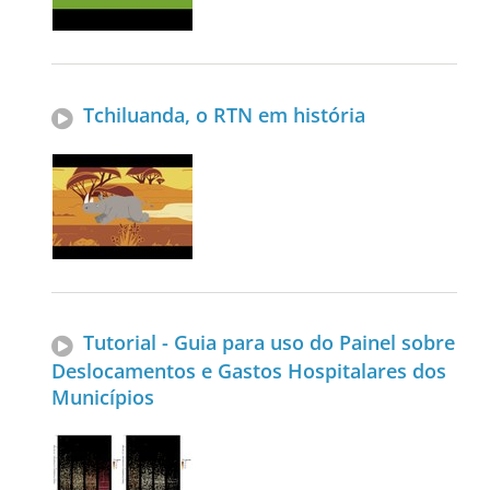
Tchiluanda, o RTN em história
Tutorial - Guia para uso do Painel sobre
Deslocamentos e Gastos Hospitalares dos
Municípios