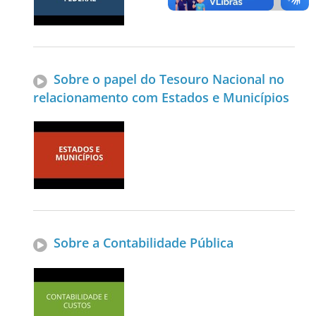
Sobre o papel do Tesouro Nacional no
relacionamento com Estados e Municípios
Sobre a Contabilidade Pública