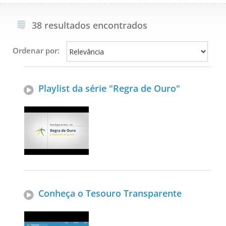
38 resultados encontrados
Ordenar por:
Playlist da série "Regra de Ouro"
Conheça o Tesouro Transparente