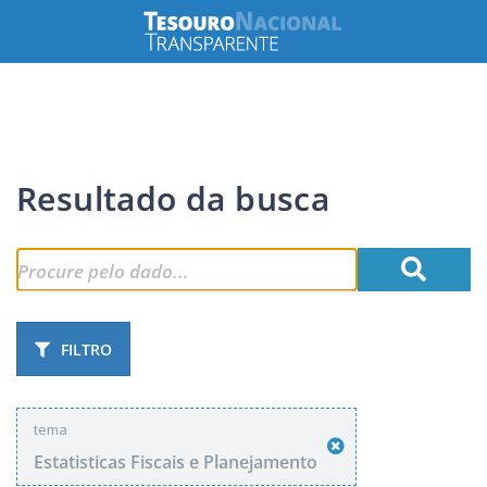
Resultado da busca
FILTRO
tema
Estatisticas Fiscais e Planejamento