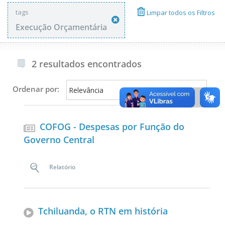
tags
Limpar todos os Filtros
Execução Orçamentária
2 resultados encontrados
Ordenar por:
COFOG - Despesas por Função do
Governo Central
Relatório
Tchiluanda, o RTN em história