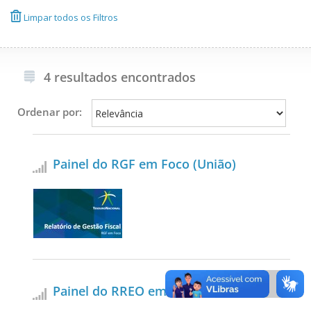
Limpar todos os Filtros
4 resultados encontrados
Ordenar por:
Painel do RGF em Foco (União)
Painel do RREO em Foco (União)