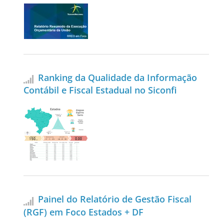
Ranking da Qualidade da Informação
Contábil e Fiscal Estadual no Siconfi
Painel do Relatório de Gestão Fiscal
(RGF) em Foco Estados + DF