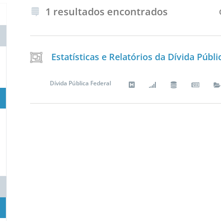
1 resultados encontrados
Estatísticas e Relatórios da Dívida Públi
Dívida Pública Federal