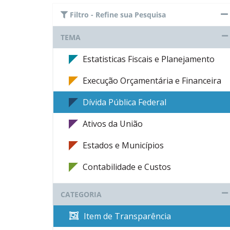
Filtro - Refine sua Pesquisa
TEMA
Estatisticas Fiscais e Planejamento
Execução Orçamentária e Financeira
Dívida Pública Federal
Ativos da União
Estados e Municípios
Contabilidade e Custos
CATEGORIA
Item de Transparência