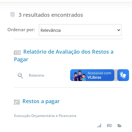
3 resultados encontrados
Ordenar por:
Relatório de Avaliação dos Restos a
Pagar
Relatório
Restos a pagar
Execução Orçamentária e Financeira