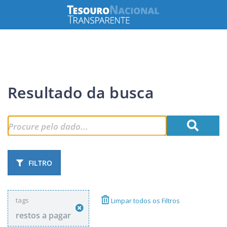
Resultado da busca
FILTRO
tags
Limpar todos os Filtros
restos a pagar