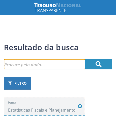
Resultado da busca
FILTRO
tema
Estatisticas Fiscais e Planejamento