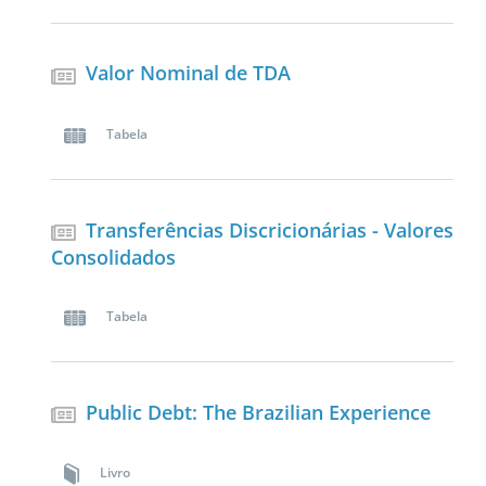
Valor Nominal de TDA
Tabela
Transferências Discricionárias - Valores
Consolidados
Tabela
Public Debt: The Brazilian Experience
Livro