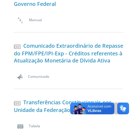
Governo Federal
Manual
Comunicado Extraordinário de Repasse
do FPM/FPE/IPI-Exp - Créditos referentes à
Atualização Monetária de Dívida Ativa
Comunicado
Transferências Constitucionais por
Unidade da Federação
Tabela