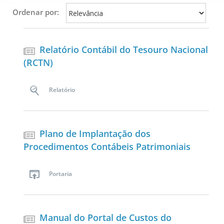
Ordenar por:
Relatório Contábil do Tesouro Nacional
(RCTN)
Relatório
Plano de Implantação dos
Procedimentos Contábeis Patrimoniais
Portaria
Manual do Portal de Custos do