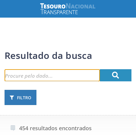
Resultado da busca
FILTRO
454 resultados encontrados