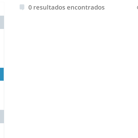
0 resultados encontrados