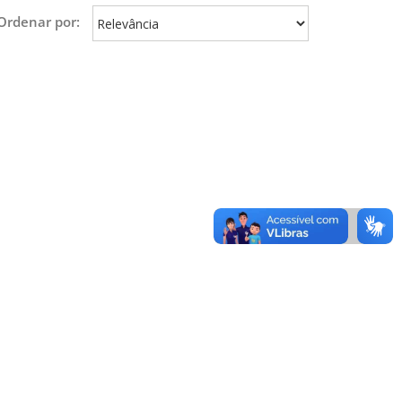
Ordenar por: