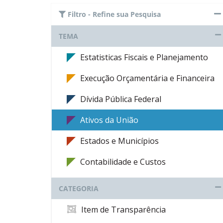
Filtro - Refine sua Pesquisa
TEMA
Estatisticas Fiscais e Planejamento
Execução Orçamentária e Financeira
Dívida Pública Federal
Ativos da União
Estados e Municípios
Contabilidade e Custos
CATEGORIA
Item de Transparência