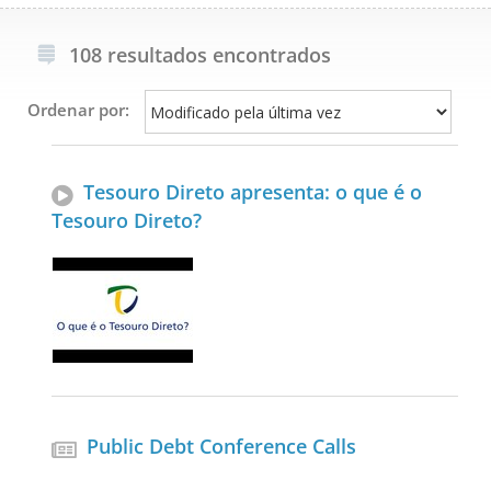
108 resultados encontrados
Ordenar por:
Tesouro Direto apresenta: o que é o
Tesouro Direto?
Public Debt Conference Calls