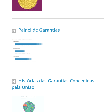
Painel de Garantias
Histórias das Garantias Concedidas
pela União