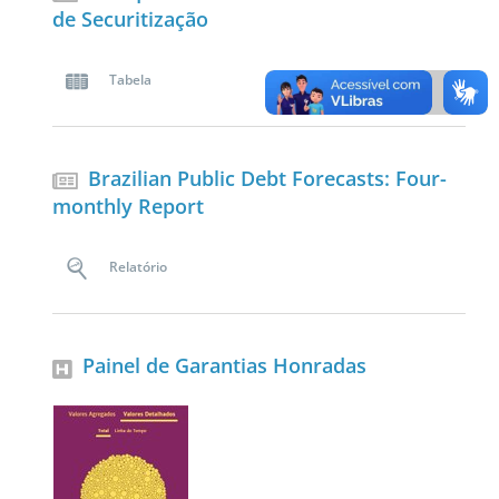
de Securitização
Tabela
Brazilian Public Debt Forecasts: Four-
monthly Report
Relatório
Painel de Garantias Honradas