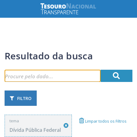
Resultado da busca
FILTRO
tema
Limpar todos os Filtros
Dívida Pública Federal