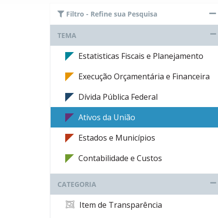
Filtro - Refine sua Pesquisa
TEMA
Estatisticas Fiscais e Planejamento
Execução Orçamentária e Financeira
Dívida Pública Federal
Ativos da União
Estados e Municípios
Contabilidade e Custos
CATEGORIA
Item de Transparência