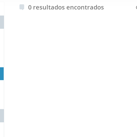
0 resultados encontrados