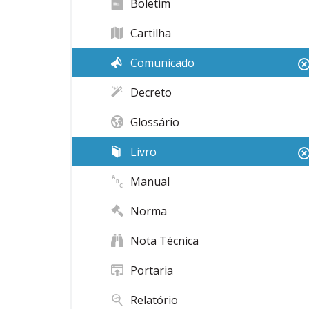
Boletim
Cartilha
Comunicado
Decreto
Glossário
Livro
Manual
Norma
Nota Técnica
Portaria
Relatório