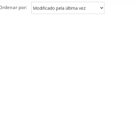
Ordenar por: