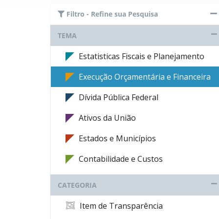
Filtro - Refine sua Pesquisa
TEMA
Estatisticas Fiscais e Planejamento
Execução Orçamentária e Financeira
Dívida Pública Federal
Ativos da União
Estados e Municípios
Contabilidade e Custos
CATEGORIA
Item de Transparência