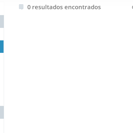
0 resultados encontrados