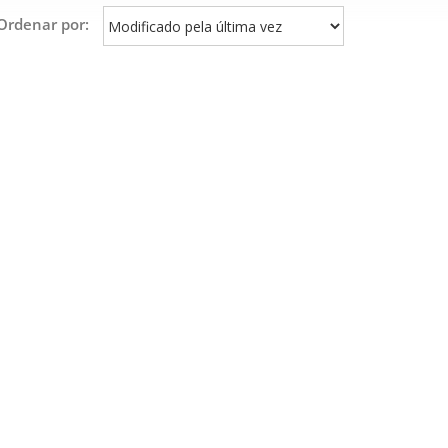
Ordenar por: