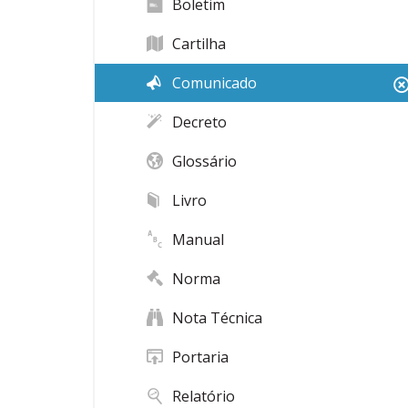
Boletim
Cartilha
Comunicado
Decreto
Glossário
Livro
Manual
Norma
Nota Técnica
Portaria
Relatório