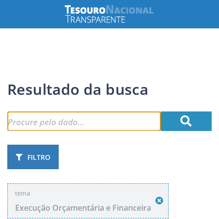
Resultado da busca
FILTRO
tema
Execução Orçamentária e Financeira