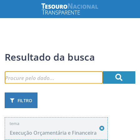
Resultado da busca
FILTRO
tema
Execução Orçamentária e Financeira