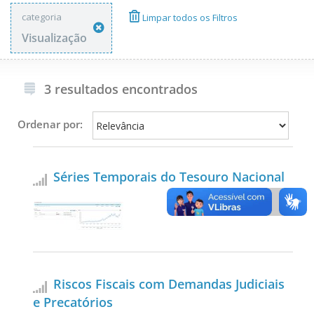
categoria
Limpar todos os Filtros
Visualização
3 resultados encontrados
Ordenar por:
Séries Temporais do Tesouro Nacional
Riscos Fiscais com Demandas Judiciais
e Precatórios