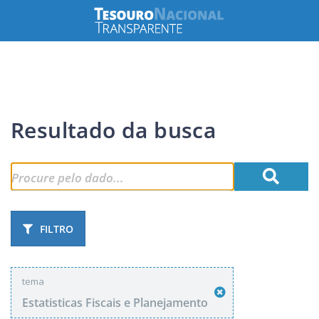
Resultado da busca
FILTRO
tema
Estatisticas Fiscais e Planejamento