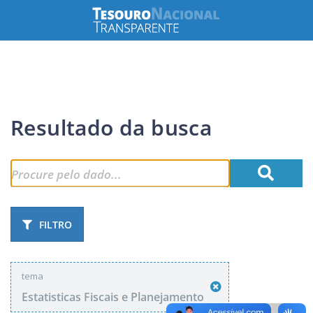
Resultado da busca
FILTRO
tema
Estatisticas Fiscais e Planejamento