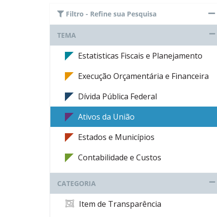
Filtro - Refine sua Pesquisa
TEMA
Estatisticas Fiscais e Planejamento
Execução Orçamentária e Financeira
Dívida Pública Federal
Ativos da União
Estados e Municípios
Contabilidade e Custos
CATEGORIA
Item de Transparência