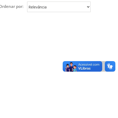
Ordenar por: