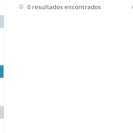
0 resultados encontrados