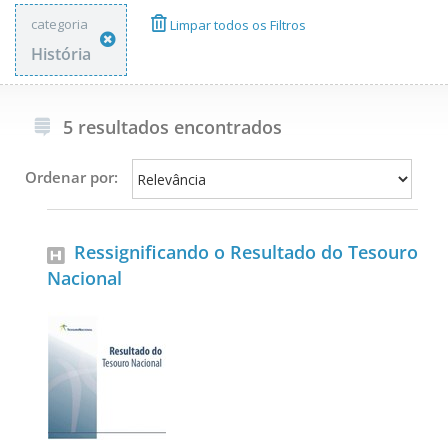
categoria
Limpar todos os Filtros
História
5 resultados encontrados
Ordenar por:
Ressignificando o Resultado do Tesouro
Nacional