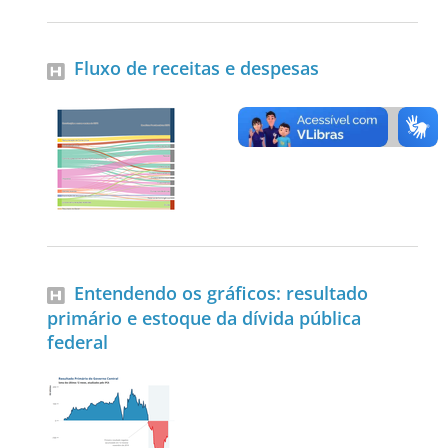
Fluxo de receitas e despesas
Entendendo os gráficos: resultado
primário e estoque da dívida pública
federal