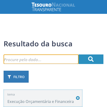
Resultado da busca
FILTRO
tema
Execução Orçamentária e Financeira