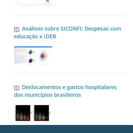
Análises sobre SICONFI: Despesas com
educação x IDEB
Deslocamentos e gastos hospitalares
dos municípios brasileiros