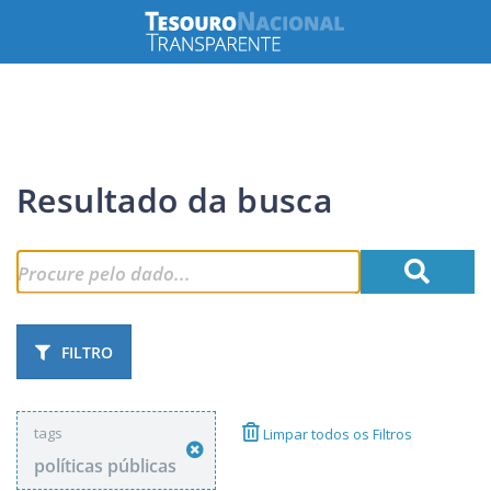
Resultado da busca
FILTRO
tags
Limpar todos os Filtros
políticas públicas