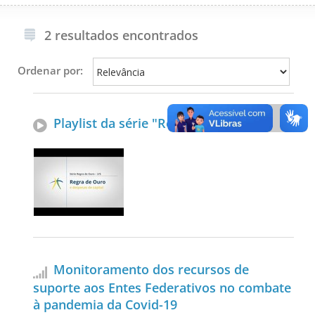
2 resultados encontrados
Ordenar por:
Playlist da série "Regra de Ouro"
Monitoramento dos recursos de
suporte aos Entes Federativos no combate
à pandemia da Covid-19