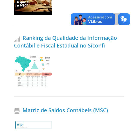
Ranking da Qualidade da Informação
Contábil e Fiscal Estadual no Siconfi
Matriz de Saldos Contábeis (MSC)