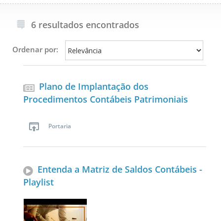
6 resultados encontrados
Ordenar por:
Plano de Implantação dos
Procedimentos Contábeis Patrimoniais
Portaria
Entenda a Matriz de Saldos Contábeis -
Playlist