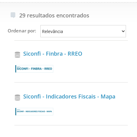
29 resultados encontrados
Ordenar por:
Siconfi - Finbra - RREO
Siconfi - Indicadores Fiscais - Mapa