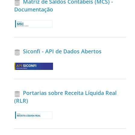
Matriz de Saldos Contábeis (MCS) -
Documentação
Siconfi - API de Dados Abertos
Portarias sobre Receita Líquida Real
(RLR)