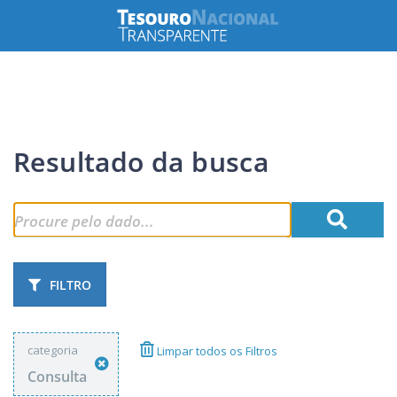
Resultado da busca
FILTRO
categoria
Limpar todos os Filtros
Consulta