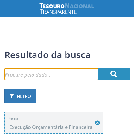
Resultado da busca
FILTRO
tema
Execução Orçamentária e Financeira