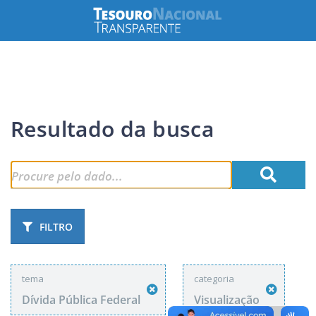
Resultado da busca
FILTRO
tema
categoria
Dívida Pública Federal
Visualização