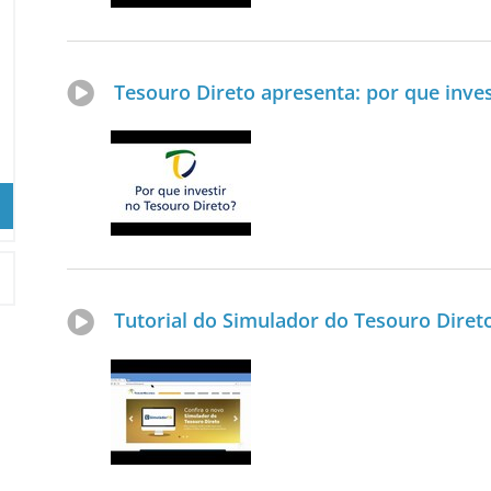
Tesouro Direto apresenta: por que inves
Tutorial do Simulador do Tesouro Diret