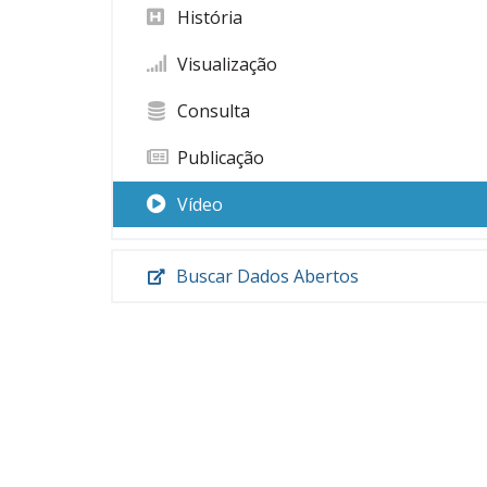
História
Visualização
Consulta
Publicação
Vídeo
Buscar Dados Abertos