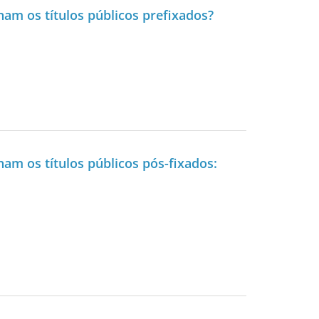
am os títulos públicos prefixados?
am os títulos públicos pós-fixados: