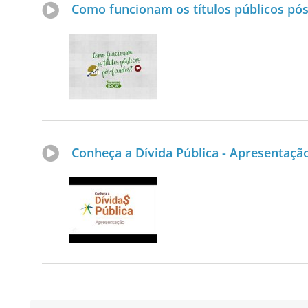
Como funcionam os títulos públicos pós
Conheça a Dívida Pública - Apresentaçã