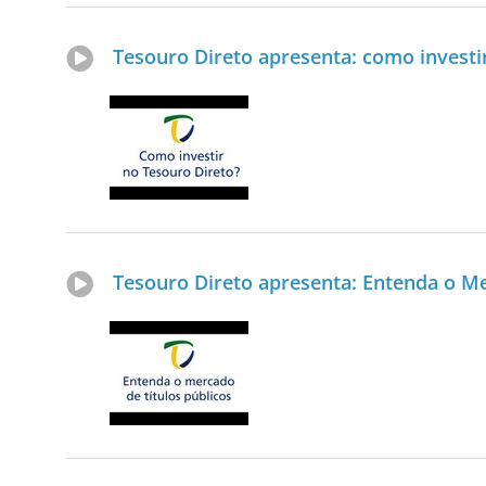
Tesouro Direto apresenta: como investi
Tesouro Direto apresenta: Entenda o Me