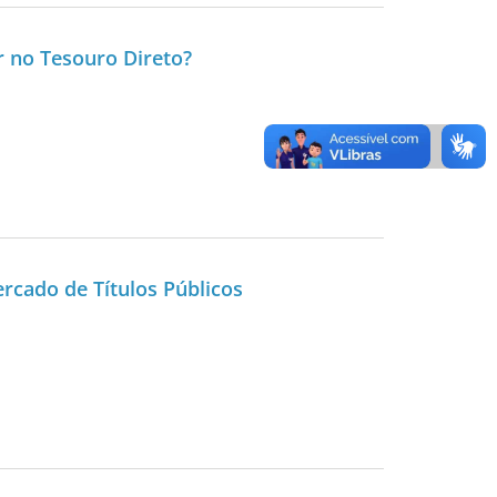
r no Tesouro Direto?
rcado de Títulos Públicos