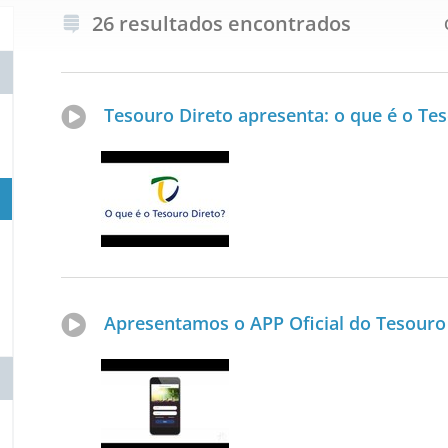
26 resultados encontrados
Tesouro Direto apresenta: o que é o Te
Apresentamos o APP Oficial do Tesouro