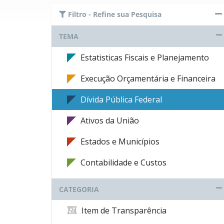
Filtro - Refine sua Pesquisa
TEMA
Estatisticas Fiscais e Planejamento
Execução Orçamentária e Financeira
Dívida Pública Federal
Ativos da União
Estados e Municípios
Contabilidade e Custos
CATEGORIA
Item de Transparência